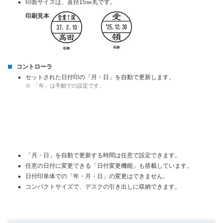
印面サイズは、直径15㎜丸です。
印刷見本
コントローラ
セットされた日付印の「月・日」を自動で更新します。
※
「年」は手動での設定です。
「月・日」を自動で更新する時間は任意で設定できます。
任意の日付に変更できる「日付変更機能」も搭載しています。
日付印単体での「年・月・日」の変更はできません。
コンパクトサイズで、デスクの引き出しに収納できます。