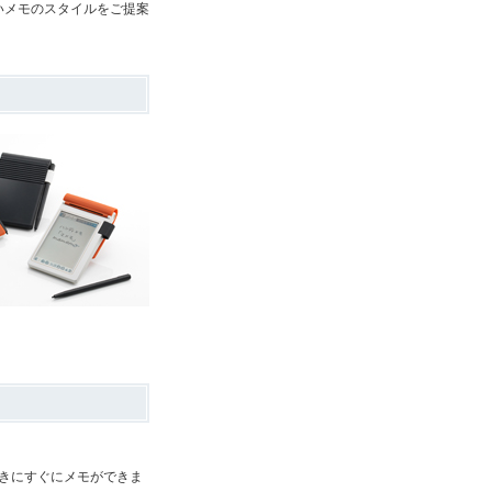
いメモのスタイルをご提案
きにすぐにメモができま