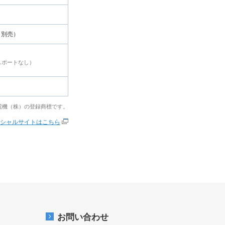
（別売）
スポートなし）
電機（株）の登録商標です。
シャルサイトはこちら
お問い合わせ