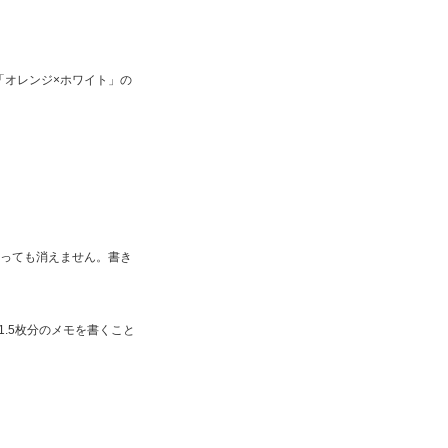
「オレンジ×ホワイト」の
行っても消えません。書き
.5枚分のメモを書くこと