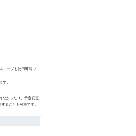
ネループも使用可能で
です。
れなかったり、予定変更
存することも可能です。