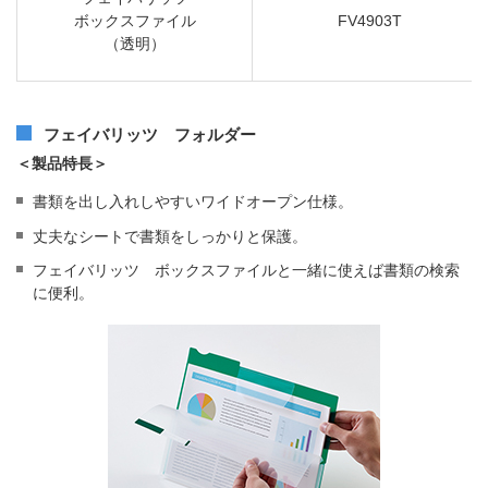
ボックスファイル
FV4903T
（透明）
フェイバリッツ フォルダー
＜製品特長＞
書類を出し入れしやすいワイドオープン仕様。
丈夫なシートで書類をしっかりと保護。
フェイバリッツ ボックスファイルと一緒に使えば書類の検索
に便利。