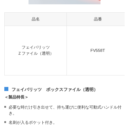
品名
品番
フェイバリッツ
FV558T
Ｚファイル（透明）
フェイバリッツ ボックスファイル（透明）
＜製品特長＞
必要な時だけ引き出せて、持ち運びに便利な可動式ハンドル付
き。
名刺が入るポケット付き。