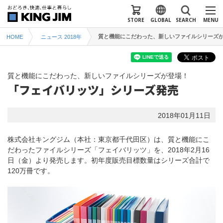
STORE
GLOBAL
SEARCH
MENU
質と機能にこだわった、新しいファイルシリーズが
HOME
ニュース 2018年
質と機能にこだわった、新しいファイルシリーズが登場！
「フェイバリッツ」シリーズ発売
2018年01月11日
株式会社キングジム（本社：東京都千代田区）は、質と機能にこ
だわったファイルシリーズ「フェイバリッツ」を、2018年2月16
日（金）より発売します。初年度販売目標数量はシリーズ合計で
120万冊です。