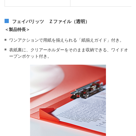
フェイバリッツ Ｚファイル（透明）
＜製品特長＞
ワンアクションで用紙を揃えられる「紙揃えガイド」付き。
表紙裏に、クリアーホルダーをそのまま収納できる、ワイドオ
ープンポケット付き。