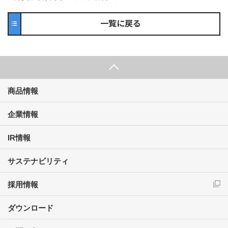
一覧に戻る
商品情報
企業情報
IR情報
サステナビリティ
採用情報
ダウンロード