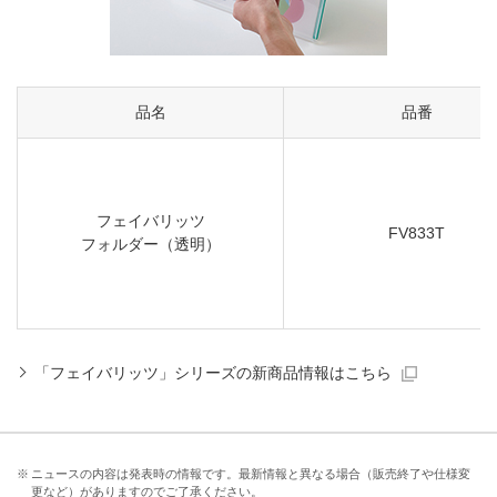
品名
品番
フェイバリッツ
FV833T
フォルダー（透明）
「フェイバリッツ」シリーズの新商品情報はこちら
※
ニュースの内容は発表時の情報です。最新情報と異なる場合（販売終了や仕様変
更など）がありますのでご了承ください。