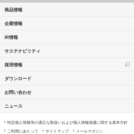
商品情報
企業情報
IR情報
サステナビリティ
採用情報
ダウンロード
お問い合わせ
ニュース
特定個人情報等の適正な取扱いおよび個人情報保護に関する基本方針
ご利用にあたって
サイトマップ
メールマガジン