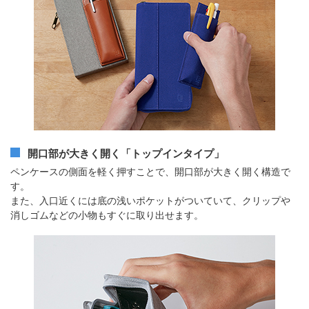
開口部が大きく開く「トップインタイプ」
ペンケースの側面を軽く押すことで、開口部が大きく開く構造で
す。
また、入口近くには底の浅いポケットがついていて、クリップや
消しゴムなどの小物もすぐに取り出せます。