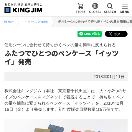
STORE
GLOBAL
SEARCH
MENU
使用シーンに合わせて持ち歩くペンの量を簡単に変
HOME
ニュース 2018年
使用シーンに合わせて持ち歩くペンの量を簡単に変えられる
ふたつでひとつのペンケース「イッツ
イ」発売
2018年01月11日
株式会社キングジム（本社：東京都千代田区）は、大・小2つのサ
イズのペンケースをマグネットで着脱することで、持ち歩くペン
の量を簡単に変えられるペンケース「イッツイ」を、2018年2月
16日（金）より発売します。初年度販売目標数量は5万個です。