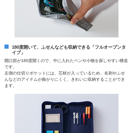
180度開いて、ふせんなども収納できる「フルオープンタ
イプ」
開口部が180度開くので、中に入れたペンや小物を探しやすい構造
です。
左側の仕切りポケットには、芯材が入っているため、名刺やふせ
んなどのアイテムが曲がりにくく、きれいに収納することができ
ます。