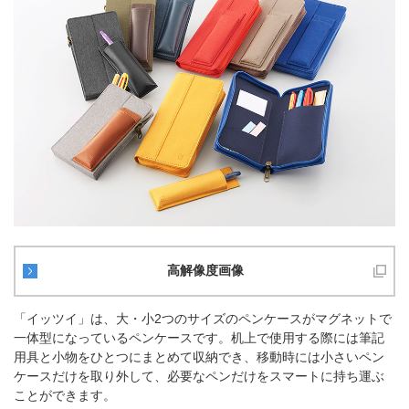
高解像度画像
「イッツイ」は、大・小2つのサイズのペンケースがマグネットで
一体型になっているペンケースです。机上で使用する際には筆記
用具と小物をひとつにまとめて収納でき、移動時には小さいペン
ケースだけを取り外して、必要なペンだけをスマートに持ち運ぶ
ことができます。