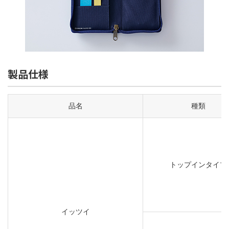
製品仕様
品名
種類
トップインタイプ
イッツイ