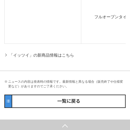
フルオープンタイ
「イッツイ」の新商品情報はこちら
※
ニュースの内容は発表時の情報です。最新情報と異なる場合（販売終了や仕様変
更など）がありますのでご了承ください。
一覧に戻る