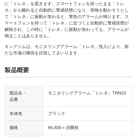
に「トレネ」を置きます。スマートフォンを持ったまま「トレ
ネ」から離れると自動的に警戒状態になり、荷物を動かそうとし
て「トレネ」に振動が加わると、警告のアラームが鳴ります。ス
マートフォンを持って「トレネ」に近づくと自動的に警戒状態が
解除され、この時に「トレネ」に振動が加わっても、アラームが
鳴ることはありません。
キングジムは、モニタリングアラーム「トレネ」投入により、新
たな市場の獲得を目指してまいります。
製品概要
製品名・
モニタリングアラーム「トレネ」TRN10
品番
本体色
ブラック
価格
¥6,800＋消費税