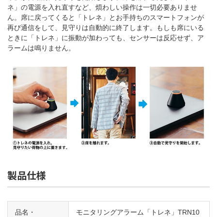
ネ」の電源を入れ直すなど、煩わしい操作は一切必要ありませ
ん。
席に戻ってくると「トレネ」とお手持ちのスマートフォンが
再び通信をして、見守りは自動的に終了します。もしも席にいる
ときに「トレネ」に振動が加わっても、センサーは反応せず、ア
ラームは鳴りません。
製品仕様
品名・
モニタリングアラーム「トレネ」TRN10