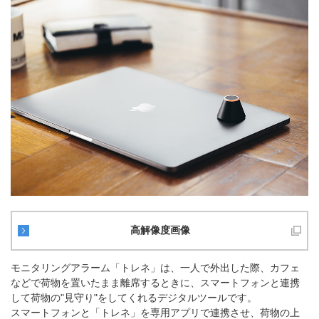
高解像度画像
モニタリングアラーム「トレネ」は、一人で外出した際、カフェ
などで荷物を置いたまま離席するときに、スマートフォンと連携
して荷物の"見守り"をしてくれるデジタルツールです。
スマートフォンと「トレネ」を専用アプリで連携させ、荷物の上