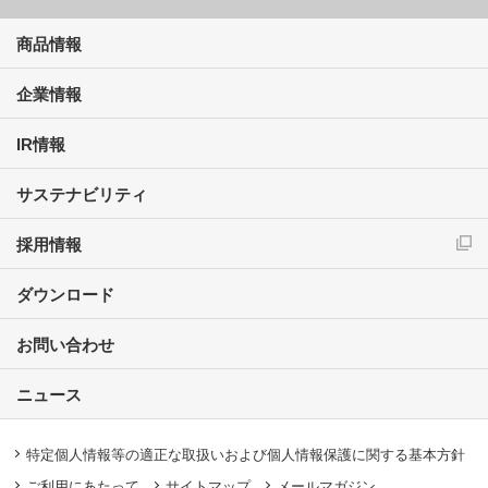
商品情報
企業情報
IR情報
サステナビリティ
採用情報
ダウンロード
お問い合わせ
ニュース
特定個人情報等の適正な取扱いおよび個人情報保護に関する基本方針
ご利用にあたって
サイトマップ
メールマガジン