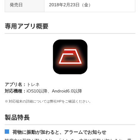
発売日
2018年2月23日（金）
専用アプリ概要
アプリ名：
トレネ
対応機種：
iOS10以降、Android6.0以降
※
対応端末の詳細については弊社HPをご確認ください。
製品特長
荷物に振動が加わると、アラームでお知らせ