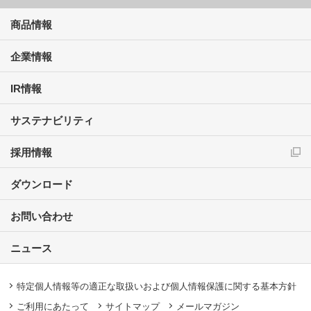
商品情報
企業情報
IR情報
サステナビリティ
採用情報
ダウンロード
お問い合わせ
ニュース
特定個人情報等の適正な取扱いおよび個人情報保護に関する基本方針
ご利用にあたって
サイトマップ
メールマガジン