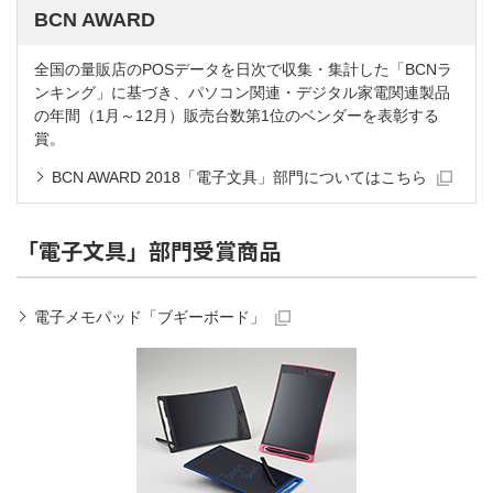
BCN AWARD
全国の量販店のPOSデータを日次で収集・集計した「BCNラ
ンキング」に基づき、パソコン関連・デジタル家電関連製品
の年間（1月～12月）販売台数第1位のベンダーを表彰する
賞。
BCN AWARD 2018「電子文具」部門についてはこちら
「電子文具」部門受賞商品
電子メモパッド「ブギーボード」