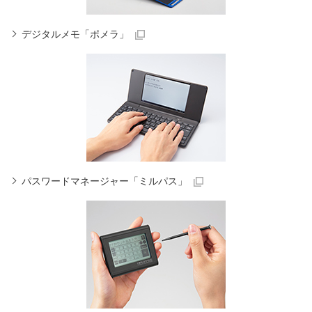
デジタルメモ「ポメラ」
パスワードマネージャー「ミルパス」