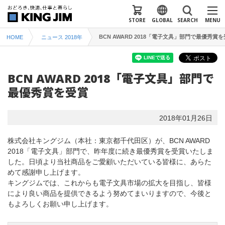
STORE
GLOBAL
SEARCH
MENU
BCN AWARD 2018「電子文具」部門で最優秀賞
HOME
ニュース 2018年
BCN AWARD 2018「電子文具」部門で
最優秀賞を受賞
2018年01月26日
株式会社キングジム（本社：東京都千代田区）が、BCN AWARD
2018「電子文具」部門で、昨年度に続き最優秀賞を受賞いたしま
した。日頃より当社商品をご愛顧いただいている皆様に、あらた
めて感謝申し上げます。
キングジムでは、これからも電子文具市場の拡大を目指し、皆様
により良い商品を提供できるよう努めてまいりますので、今後と
もよろしくお願い申し上げます。