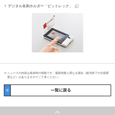
デジタル名刺ホルダー「ピットレック」
※
ニュースの内容は発表時の情報です。最新情報と異なる場合（販売終了や仕様変
更など）がありますのでご了承ください。
一覧に戻る