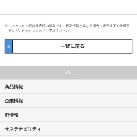
※
ニュースの内容は発表時の情報です。最新情報と異なる場合（販売終了や仕様変
更など）がありますのでご了承ください。
一覧に戻る
商品情報
企業情報
IR情報
サステナビリティ