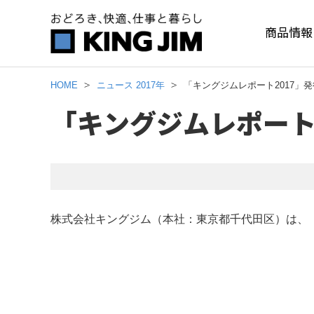
商品情報
HOME
ニュース 2017年
「キングジムレポート2017」発
「キングジムレポート2
株式会社キングジム（本社：東京都千代田区）は、「キ