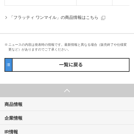
「フラッティ ワンマイル」の商品情報はこちら
※
ニュースの内容は発表時の情報です。最新情報と異なる場合（販売終了や仕様変
更など）がありますのでご了承ください。
一覧に戻る
商品情報
企業情報
IR情報