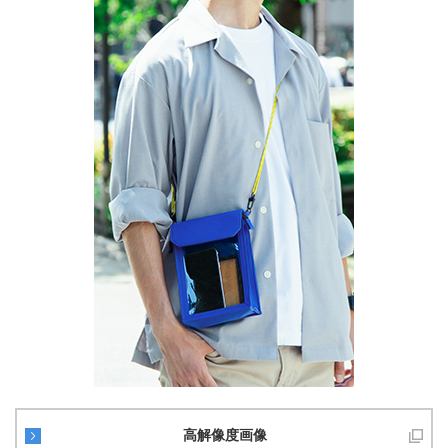
高解像度画像