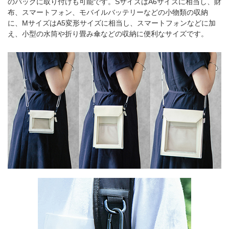
のバッグに取り付けも可能です。SサイズはA6サイズに相当し、財
布、スマートフォン、モバイルバッテリーなどの小物類の収納
に、MサイズはA5変形サイズに相当し、スマートフォンなどに加
え、小型の水筒や折り畳み傘などの収納に便利なサイズです。