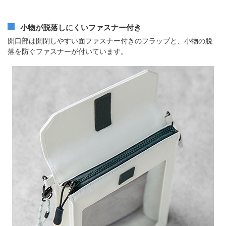
小物が脱落しにくいファスナー付き
開口部は開閉しやすい面ファスナー付きのフラップと、小物の脱
落を防ぐファスナーが付いています。