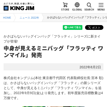
STORE
GLOBAL
SEARCH
MENU
かさばらないバッグインバッグ「フラッティ」シリ
HOME
ニュース 2022年
かさばらないバッグインバッグ「フラッティ」シリーズに新タイ
プが登場!
中身が見えるミニバッグ「フラッティ ワ
ンマイル」発売
2022年8月2日
株式会社キングジム(本社:東京都千代田区 代表取締役社長:宮本 彰)
は、かさばらないバッグインバッグ「フラッティ」の新シリーズ
として、中身が見えるミニバッグ「フラッティ ワンマイル」を追
加し、2022年9月9日(金)より発売します。初年度販売目標数量は4
万個です。