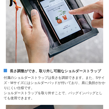
長さ調整ができ、取り外し可能なショルダーストラップ
付属のショルダーストラップは長さを調節できます。また、Sサイ
ズ・Mサイズにはショルダーパッドが付いており、肩に負担がかか
りにくい仕様です。
ショルダーストラップを取り外すことで、バッグインバッグとし
ても使用できます。