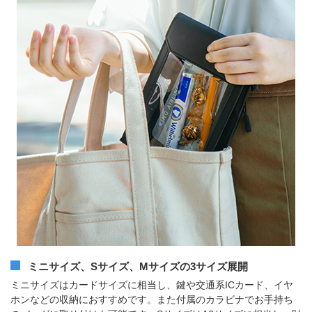
ミニサイズ、Sサイズ、Mサイズの3サイズ展開
ミニサイズはカードサイズに相当し、鍵や交通系ICカード、イヤ
ホンなどの収納におすすめです。また付属のカラビナでお手持ち