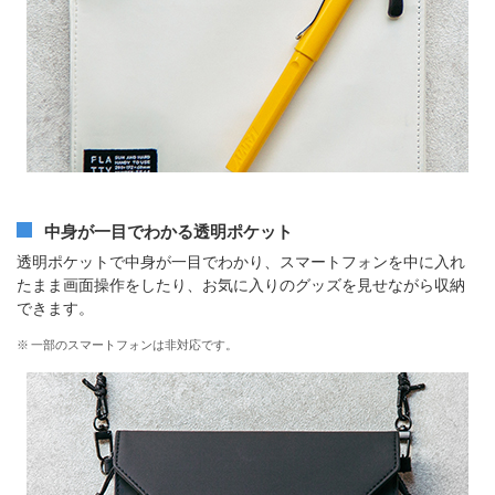
中身が一目でわかる透明ポケット
透明ポケットで中身が一目でわかり、スマートフォンを中に入れ
たまま画面操作をしたり、お気に入りのグッズを見せながら収納
できます。
※
一部のスマートフォンは非対応です。