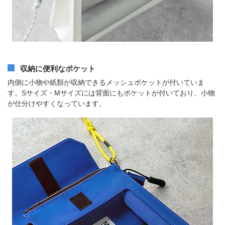
収納に便利なポケット
内側に小物や紙類が収納できるメッシュポケットが付いていま
す。Sサイズ・Mサイズには背面にもポケットが付いており、小物
が仕分けやすくなっています。