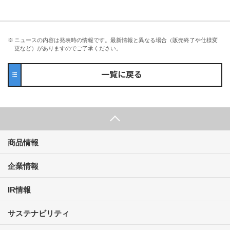
※
ニュースの内容は発表時の情報です。最新情報と異なる場合（販売終了や仕様変
更など）がありますのでご了承ください。
一覧に戻る
商品情報
企業情報
IR情報
サステナビリティ