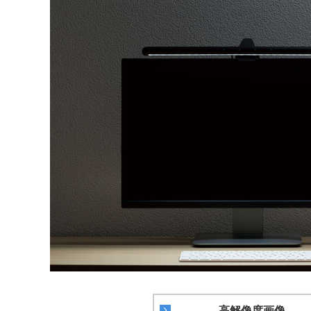
高解像度画像