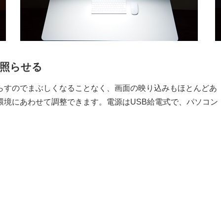
く照らせる
らすのでまぶしくなることなく、画面の映り込みもほとんどあ
環境にあわせて調整できます。電源はUSB給電式で、パソコン