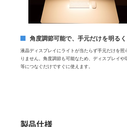
角度調節可能で、手元だけを明る
液晶ディスプレイにライトが当たらず手元だけを照
りません。角度調節も可能なため、ディスプレイや
等につなぐだけですぐに使えます。
製品仕様