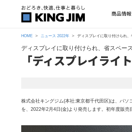
商品情報
HOME
ニュース 2022年
ディスプレイに取り付けられ、省
ディスプレイに取り付けられ、省スペース
「ディスプレイライト」
株式会社キングジム(本社:東京都千代田区)は、パ
を、2022年2月4日(金)より発売します。初年度販売