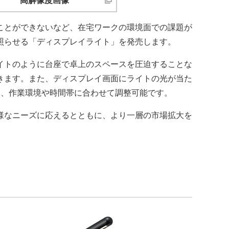
高解像度画像
ことができないなど、在宅ワークの環境面での課題が
照らせる「ディスプレイライト」を発売します。
イトのように台座で卓上のスペースを圧迫することな
きます。また、ディスプレイ画面にライトの光が当た
て、作業環境や時間帯に合わせて調整可能です。
様なニーズに応えるとともに、より一層の市場拡大を