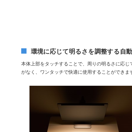
環境に応じて明るさを調整する自動
本体上部をタッチすることで、周りの明るさに応じて
がなく、ワンタッチで快適に使用することができま