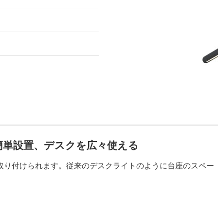
簡単設置、デスクを広々使える
取り付けられます。従来のデスクライトのように台座のスペー