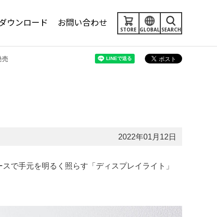
ダウンロード
お問い合わせ
STORE
GLOBAL
SEARCH
発売
2022年01月12日
ペースで手元を明るく照らす「ディスプレイライト」