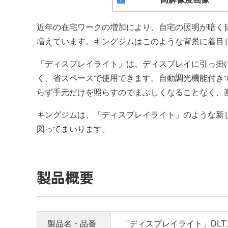
近年の在宅ワークの増加により、自宅の照明が暗く
増えています。キングジムはこのような背景に着目
「ディスプレイライト」は、ディスプレイに引っ掛
く、省スペースで使用できます。自動調光機能付き
らず手元だけを照らすのでまぶしくなることなく、
キングジムは、「ディスプレイライト」のような新
図ってまいります。
製品概要
製品名・品番
「ディスプレイライト」DLT1