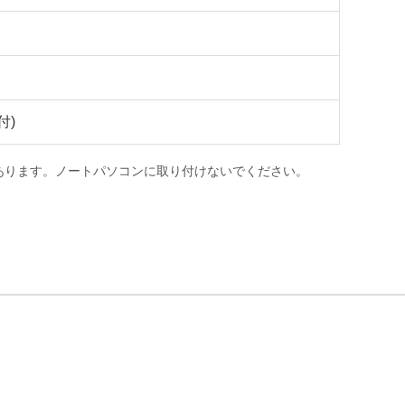
付)
あります。ノートパソコンに取り付けないでください。