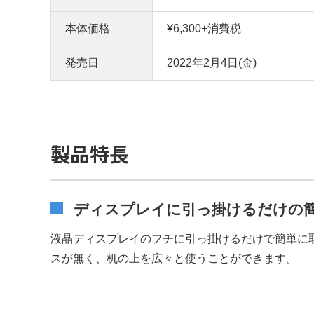
本体価格
¥6,300+消費税
発売日
2022年2月4日(金)
製品特長
ディスプレイに引っ掛けるだけの
液晶ディスプレイのフチに引っ掛けるだけで簡単に
スが無く、机の上を広々と使うことができます。