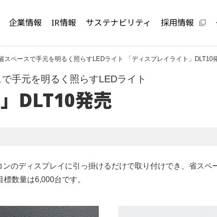
企業情報
IR情報
サステナビリティ
採用情報
スペースで手元を明るく照らすLEDライト 「ディスプレイライト」DLT10
で手元を明るく照らすLEDライト
DLT10発売
ソコンのディスプレイに引っ掛けるだけで取り付けでき、省ス
目標数量は6,000台です。