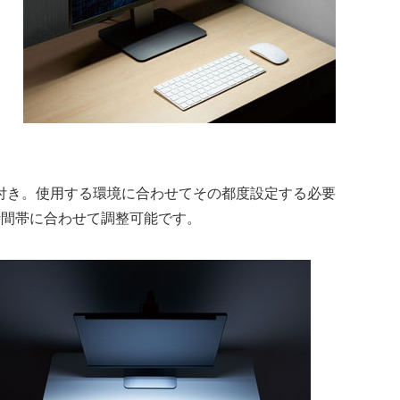
能付き。使用する環境に合わせてその都度設定する必要
時間帯に合わせて調整可能です。