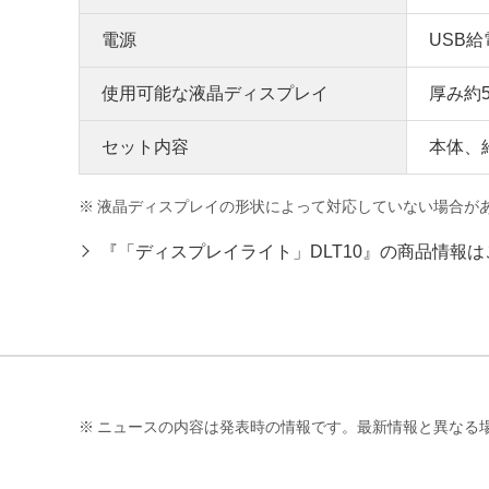
電源
USB給電
使用可能な液晶ディスプレイ
厚み約5
セット内容
本体、給
※
液晶ディスプレイの形状によって対応していない場合が
『「ディスプレイライト」DLT10』の商品情報は
※
ニュースの内容は発表時の情報です。最新情報と異なる