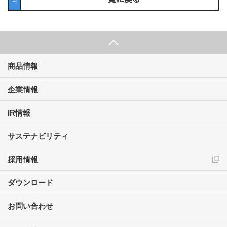
商品情報
企業情報
IR情報
サステナビリティ
採用情報
ダウンロード
お問い合わせ