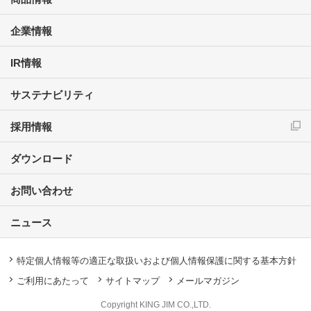
企業情報
IR情報
サステナビリティ
採用情報
ダウンロード
お問い合わせ
ニュース
特定個人情報等の適正な取扱いおよび個人情報保護に関する基本方針
ご利用にあたって
サイトマップ
メールマガジン
Copyright KING JIM CO.,LTD.