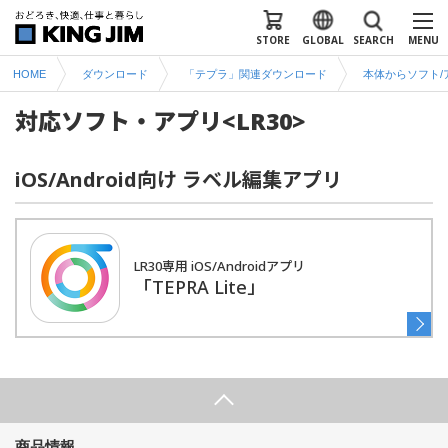
STORE
GLOBAL
SEARCH
MENU
HOME
ダウンロード
「テプラ」関連ダウンロード
本体からソフト/
対応ソフト・アプリ<LR30>
iOS/Android向け ラベル編集アプリ
LR30専用 iOS/Androidアプリ
「TEPRA Lite」
商品情報