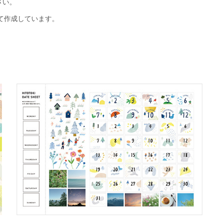
さい。
て作成しています。