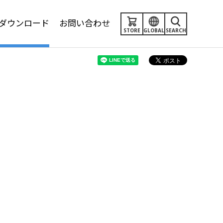
ダウンロード
お問い合わせ
STORE
GLOBAL
SEARCH