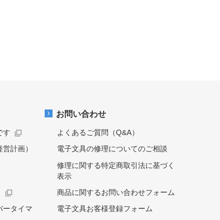
お問い合わせ
です
よくあるご質問（Q&A）
経営計画）
電子文具の修理についてのご相談
修理に関する特定商取引法に基づく
表示
）
商品に関するお問い合わせフォーム
バータイマ
電子文具お客様登録フォーム