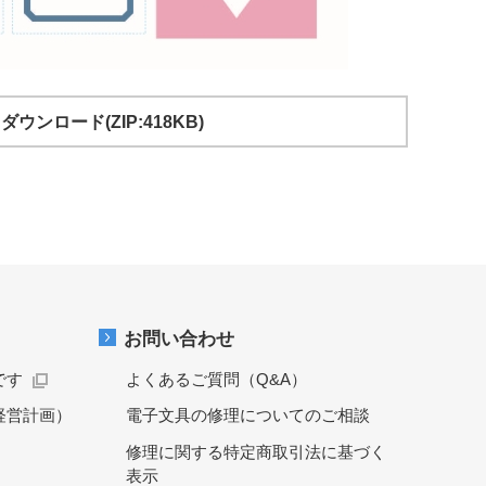
ダウンロード(ZIP:418KB)
お問い合わせ
です
よくあるご質問（Q&A）
経営計画）
電子文具の修理についてのご相談
修理に関する特定商取引法に基づく
表示