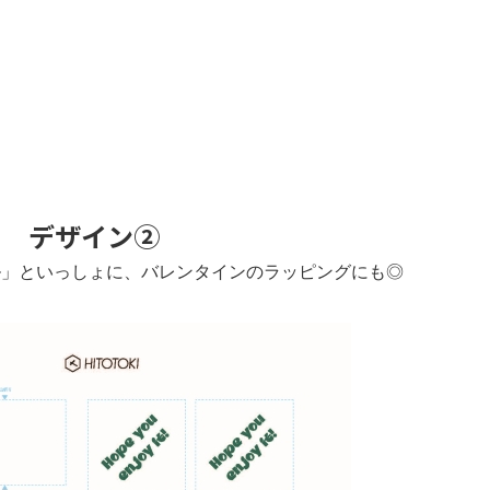
デザイン②
ール」といっしょに、バレンタインのラッピングにも◎