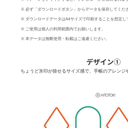
※
必ず「ダウンロードボタン」からデータを保存してくだ
※
ダウンロードデータはA4サイズで印刷することを想定し
※
ご使用は個人の利用範囲内でお願いします。
※
本データは無断使用・転載はご遠慮ください。
デザイン①
ちょうど氷印が捺せるサイズ感で、手帳のアレンジ