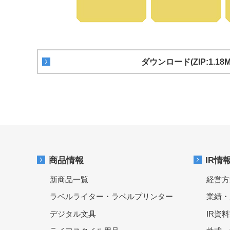
ダウンロード(ZIP:1.18M
商品情報
IR情
新商品一覧
経営方
ラベルライター・ラベルプリンター
業績・
デジタル文具
IR資