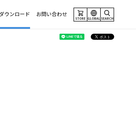
ダウンロード
お問い合わせ
STORE
GLOBAL
SEARCH