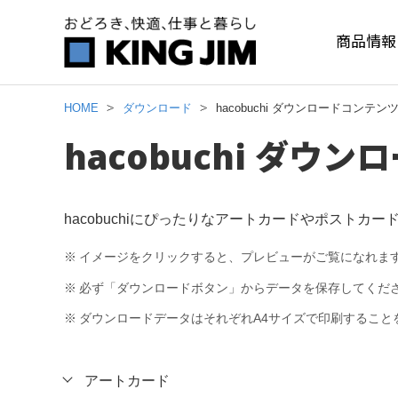
商品情報
HOME
ダウンロード
hacobuchi ダウンロードコンテン
hacobuchi ダウ
hacobuchiにぴったりなアートカードやポスト
※
イメージをクリックすると、プレビューがご覧になれま
※
必ず「ダウンロードボタン」からデータを保存してくだ
※
ダウンロードデータはそれぞれA4サイズで印刷すること
アートカード