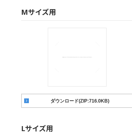
Mサイズ用
ダウンロード(ZIP:716.0KB)
Lサイズ用