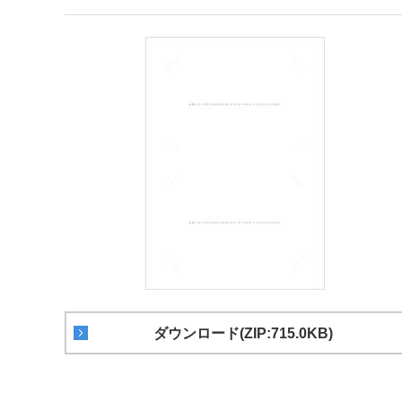
ダウンロード(ZIP:715.0KB)