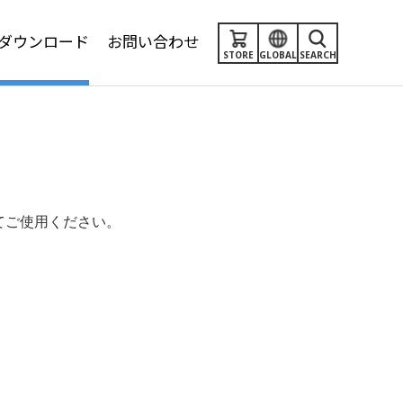
ダウンロード
お問い合わせ
STORE
GLOBAL
SEARCH
いてご使用ください。