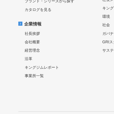
ブランド・シリーズから探す
キング
カタログを見る
環境
企業情報
社会
社長挨拶
ガバナ
会社概要
GRI
経営理念
サステ
沿革
キングジムレポート
事業所一覧