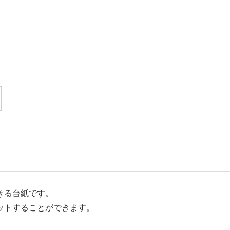
きる台紙です。
ットすることができます。