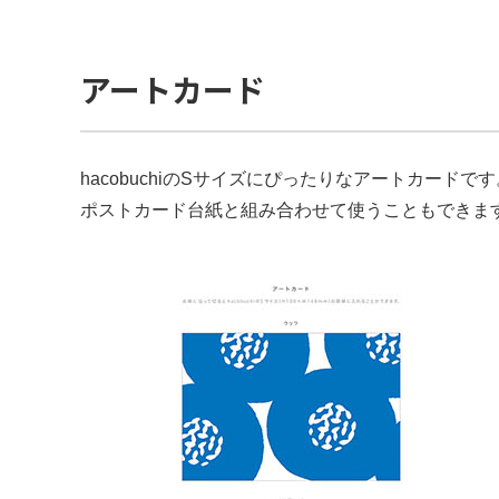
アートカード
hacobuchiのSサイズにぴったりなアートカードです
ポストカード台紙と組み合わせて使うこともできま