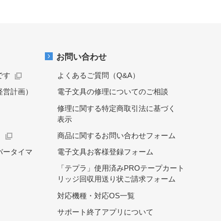
お問い合わせ
です
よくあるご質問（Q&A）
経営計画）
電子文具の修理についてのご相談
修理に関する特定商取引法に基づく
表示
）
商品に関するお問い合わせフォーム
バータイマ
電子文具お客様登録フォーム
「テプラ」使用済みPROテープカート
リッジ回収用送り状ご請求フォーム
対応機種・対応OS一覧
サポート終了アプリについて