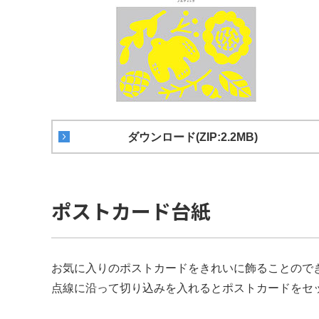
ダウンロード(ZIP:2.2MB)
ポストカード台紙
お気に入りのポストカードをきれいに飾ることので
点線に沿って切り込みを入れるとポストカードをセ