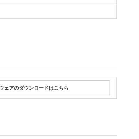
ウェアのダウンロードはこちら