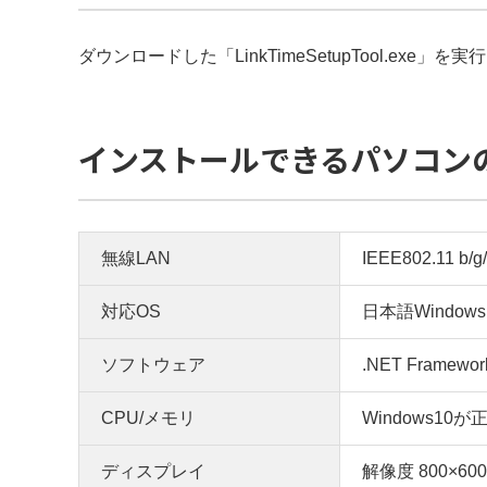
ダウンロードした「LinkTimeSetupTool.e
インストールできるパソコン
無線LAN
IEEE802.11 b/g
対応OS
日本語Windows
ソフトウェア
.NET Framewo
CPU/メモリ
Windows1
ディスプレイ
解像度 800×60