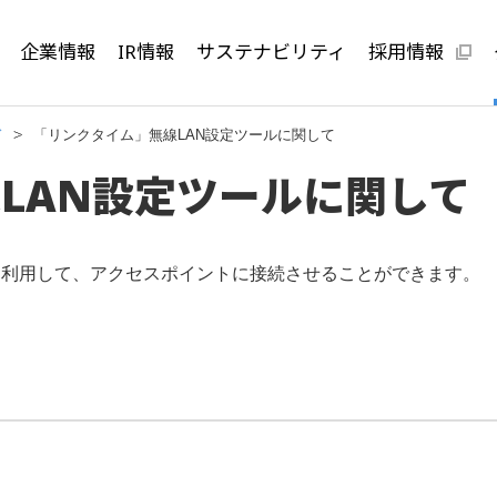
企業情報
IR情報
サステナビリティ
採用情報
ド
「リンクタイム」無線LAN設定ツールに関して
LAN設定ツールに関して
PCを利用して、アクセスポイントに接続させることができます。