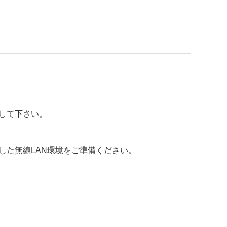
して下さい。
した無線LAN環境をご準備ください。