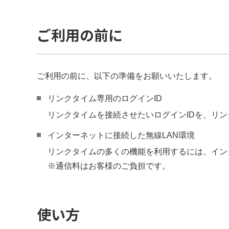
ご利用の前に
ご利用の前に、以下の準備をお願いいたします。
リンクタイム専用のログインID
リンクタイムを接続させたいログインIDを、リ
インターネットに接続した無線LAN環境
リンクタイムの多くの機能を利用するには、イン
※通信料はお客様のご負担です。
使い方