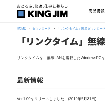
商品情報
HOME
ダウンロード
「リンクタイム」関連ダウンロー
「リンクタイム」無線
リンクタイムを、無線LANを搭載したWindows
最新情報
Ver.1.00をリリースしました。(2019年5月31日)