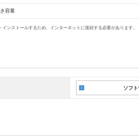
空き容量
・インストールするため、インターネットに接続する必要があります。
ソフト