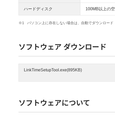
ハードディスク
100MB以上の
※1
パソコン上に存在しない場合は、自動でダウンロード
ソフトウェア ダウンロード
LinkTimeSetupTool.exe(895KB)
ソフトウェアについて