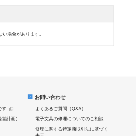
ない場合があります。
お問い合わせ
です
よくあるご質問（Q&A）
経営計画）
電子文具の修理についてのご相談
修理に関する特定商取引法に基づく
表示