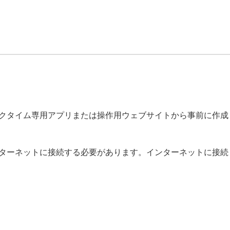
ンクタイム専用アプリまたは操作用ウェブサイトから事前に作成
ターネットに接続する必要があります。インターネットに接続