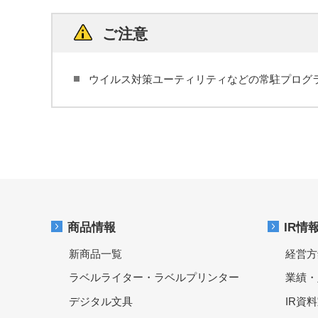
ご注意
ウイルス対策ユーティリティなどの常駐プログ
商品情報
IR情
新商品一覧
経営方
ラベルライター・ラベルプリンター
業績・
デジタル文具
IR資