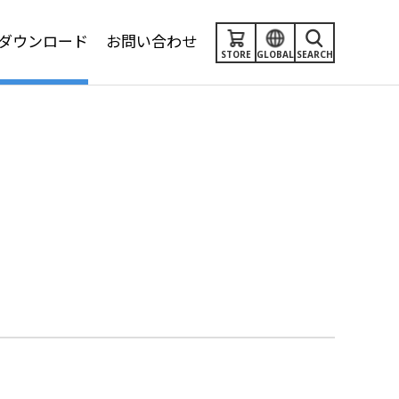
ダウンロード
お問い合わせ
STORE
GLOBAL
SEARCH