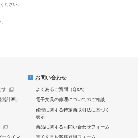
ください。
い。
お問い合わせ
です
よくあるご質問（Q&A）
経営計画）
電子文具の修理についてのご相談
修理に関する特定商取引法に基づく
表示
）
商品に関するお問い合わせフォーム
バータイマ
電子文具お客様登録フォーム