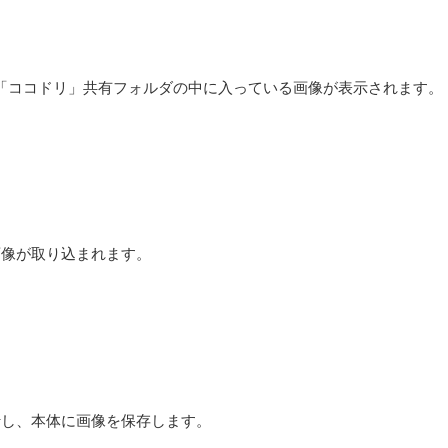
ると、「ココドリ」共有フォルダの中に入っている画像が表示されます。
画像が取り込まれます。
行し、本体に画像を保存します。