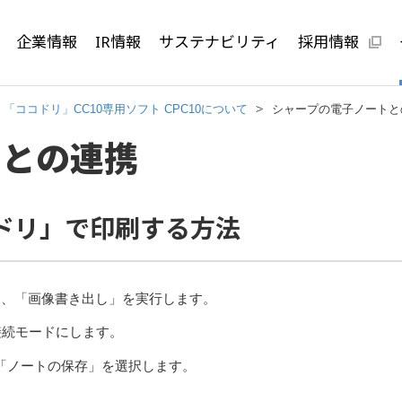
企業情報
IR情報
サステナビリティ
採用情報
「ココドリ」CC10専用ソフト CPC10について
シャープの電子ノートと
トとの連携
ドリ」で印刷する方法
し、「画像書き出し」を実行します。
接続モードにします。
、「ノートの保存」を選択します。