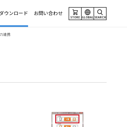
ダウンロード
お問い合わせ
STORE
GLOBAL
SEARCH
の連携