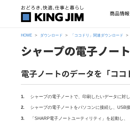
商品情報
HOME
ダウンロード
「ココドリ」関連ダウンロード
シャープの電子ノー
電子ノートのデータを「ココ
1.
シャープの電子ノートで、印刷したいデータに対
2.
シャープの電子ノートをパソコンに接続し、USB
3.
「SHARP電子ノートユーティリティ」を起動し