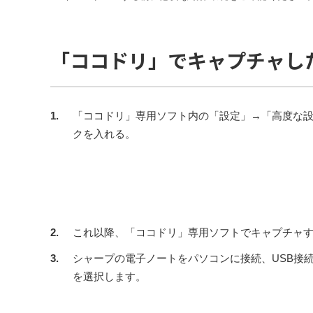
「ココドリ」でキャプチャし
1.
「ココドリ」専用ソフト内の「設定」→「高度な設
クを入れる。
2.
これ以降、「ココドリ」専用ソフトでキャプチャする
3.
シャープの電子ノートをパソコンに接続、USB接
を選択します。