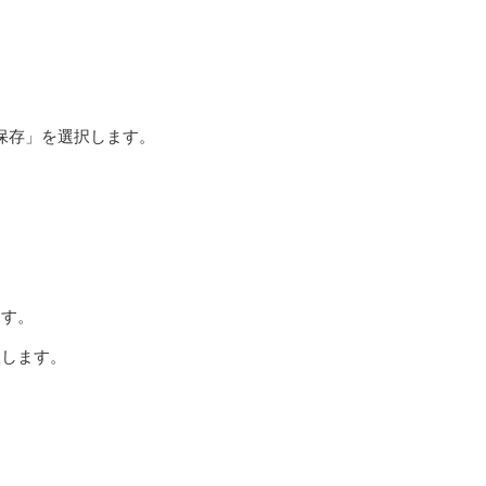
に保存」を選択します。
ます。
択します。