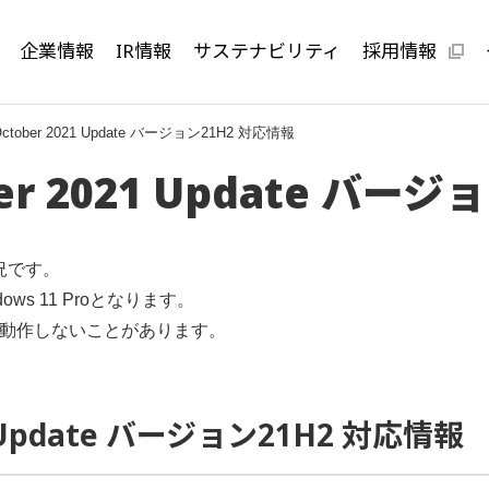
企業情報
IR情報
サステナビリティ
採用情報
 October 2021 Update バージョン21H2 対応情報
ber 2021 Update バー
況です。
ows 11 Proとなります。
く動作しないことがあります。
21 Update バージョン21H2 対応情報