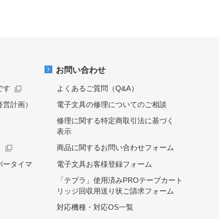
お問い合わせ
です
よくあるご質問（Q&A）
経営計画）
電子文具の修理についてのご相談
修理に関する特定商取引法に基づく
表示
）
商品に関するお問い合わせフォーム
バータイマ
電子文具お客様登録フォーム
「テプラ」使用済みPROテープカート
リッジ回収用送り状ご請求フォーム
対応機種・対応OS一覧