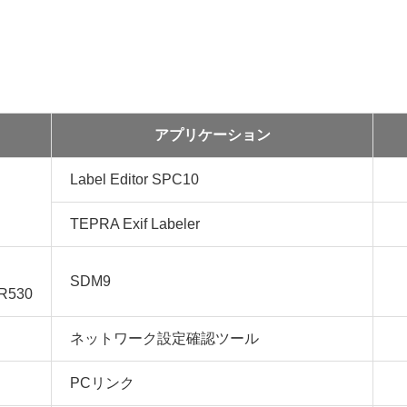
アプリケーション
Label Editor SPC10
TEPRA Exif Labeler
SDM9
SR530
ネットワーク設定確認ツール
PCリンク