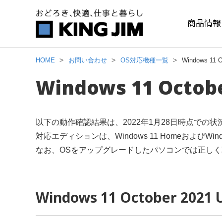
商品情報
HOME
お問い合わせ
OS対応機種一覧
Windows 11
Windows 11 Octo
以下の動作確認結果は、2022年1月28日時点での状
対応エディションは、Windows 11 HomeおよびWind
なお、OSをアップグレードしたパソコンでは正し
Windows 11 October 20