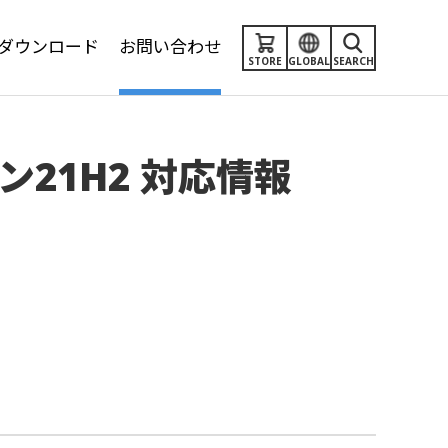
ダウンロード
お問い合わせ
STORE
GLOBAL
SEARCH
ジョン21H2 対応情報