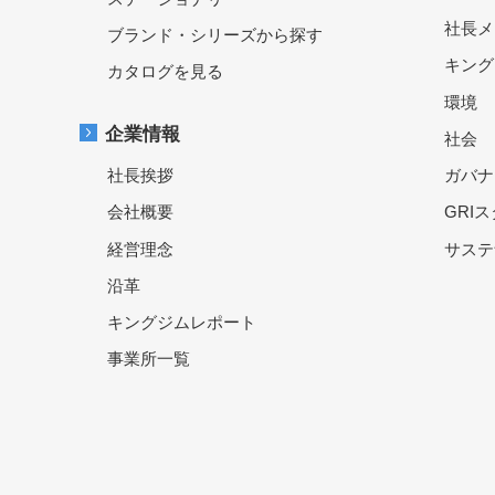
社長メ
ブランド・シリーズから探す
キング
カタログを見る
環境
企業情報
社会
社長挨拶
ガバナ
会社概要
GRI
経営理念
サステ
沿革
キングジムレポート
事業所一覧