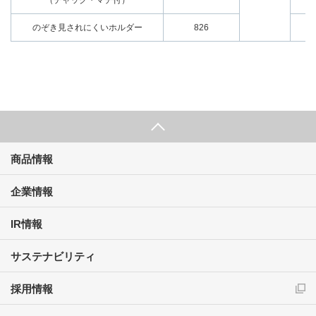
（チャック・マチ付）
のぞき見されにくいホルダー
826
商品情報
企業情報
IR情報
サステナビリティ
採用情報