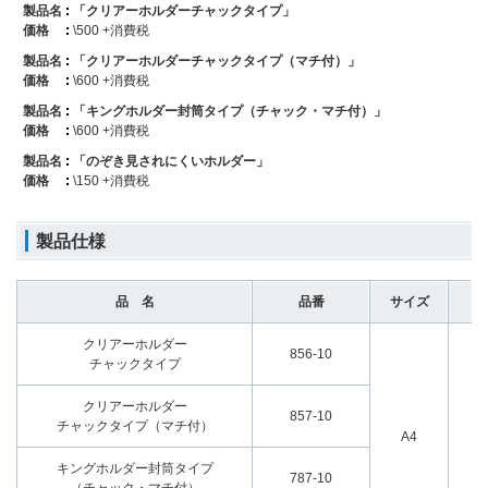
製品名
「クリアーホルダーチャックタイプ」
価格
\500 +消費税
製品名
「クリアーホルダーチャックタイプ（マチ付）」
価格
\600 +消費税
製品名
「キングホルダー封筒タイプ（チャック・マチ付）」
価格
\600 +消費税
製品名
「のぞき見されにくいホルダー」
価格
\150 +消費税
製品仕様
品 名
品番
サイズ
クリアーホルダー
856-10
チャックタイプ
クリアーホルダー
857-10
チャックタイプ（マチ付）
A4
キングホルダー封筒タイプ
787-10