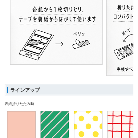
ラインアップ
表紙折りたたみ時