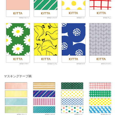
マスキングテープ柄