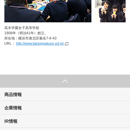
高木学園女子高等学校
1908年（明治41年）創立。
所在地：横浜市港北区菊名7-6-43
URL：
http://www.takagigakuen.ed.jp/
商品情報
企業情報
IR情報