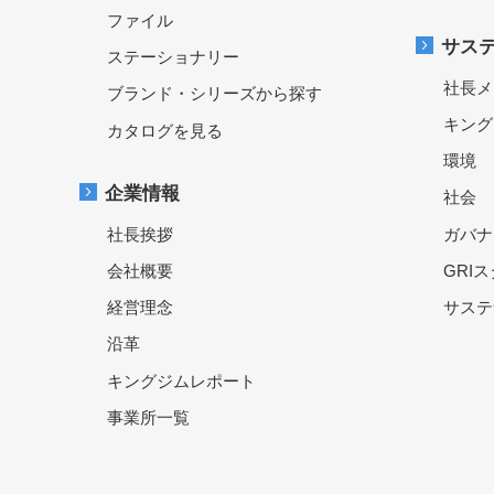
ファイル
サス
ステーショナリー
社長メ
ブランド・シリーズから探す
キング
カタログを見る
環境
企業情報
社会
社長挨拶
ガバナ
会社概要
GRI
経営理念
サステ
沿革
キングジムレポート
事業所一覧