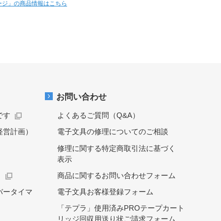
ージ」の商品情報はこちら
お問い合わせ
です
よくあるご質問（Q&A）
経営計画）
電子文具の修理についてのご相談
修理に関する特定商取引法に基づく
表示
）
商品に関するお問い合わせフォーム
バータイマ
電子文具お客様登録フォーム
「テプラ」使用済みPROテープカート
リッジ回収用送り状ご請求フォーム