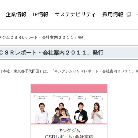
企業情報
IR情報
サステナビリティ
採用情報
グジムＣＳＲレポート・会社案内２０１１」発行
ＣＳＲレポート・会社案内２０１１」発行
社・東京都千代田区）は、「キングジムＣＳＲレポート・会社案内２０１１」を20