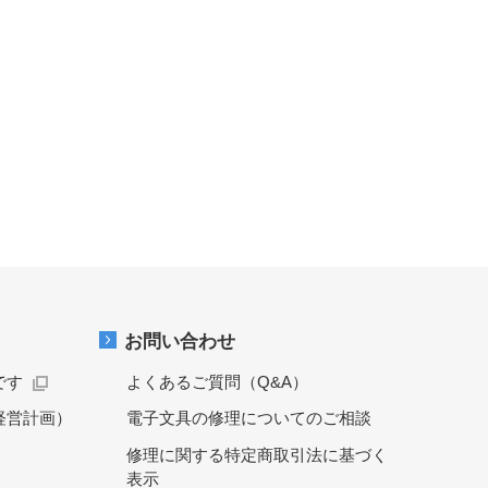
お問い合わせ
です
よくあるご質問（Q&A）
経営計画）
電子文具の修理についてのご相談
修理に関する特定商取引法に基づく
表示