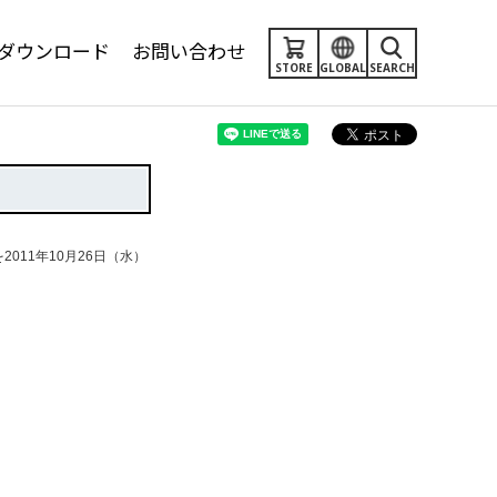
ダウンロード
お問い合わせ
STORE
GLOBAL
SEARCH
11年10月26日（水）