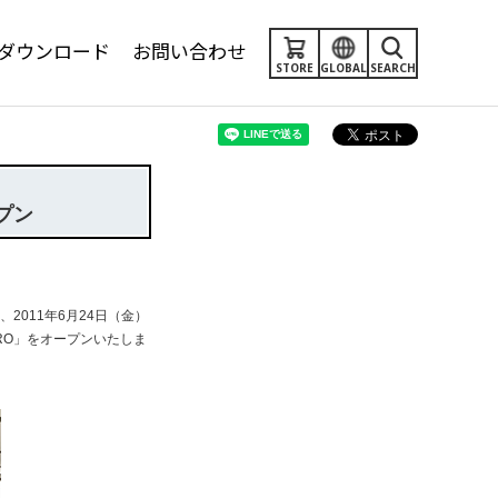
ダウンロード
お問い合わせ
STORE
GLOBAL
SEARCH
ープン
2011年6月24日（金）
KURO」をオープンいたしま