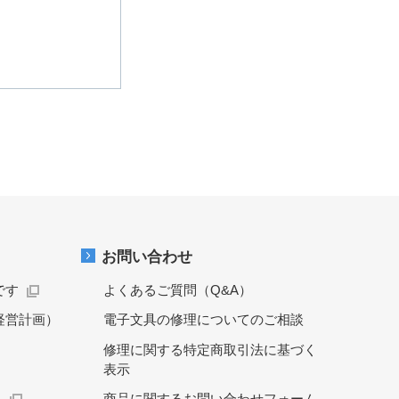
お問い合わせ
です
よくあるご質問（Q&A）
経営計画）
電子文具の修理についてのご相談
修理に関する特定商取引法に基づく
表示
）
商品に関するお問い合わせフォーム