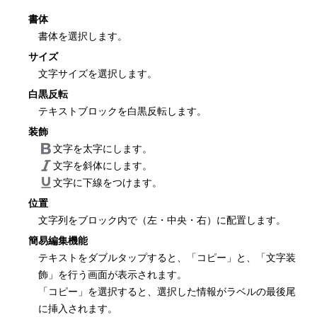
書体
書体を選択します。
サイズ
文字サイズを選択します。
白黒反転
テキストブロックを白黒反転します。
装飾
文字を太字にします。
文字を斜体にします。
文字に下線をつけます。
位置
文字列をブロック内で（左・中央・右）に配置します。
簡易編集機能
テキストをダブルタップすると、「コピー」と、「文字装
飾」を行う画面が表示されます。
「コピー」を選択すると、選択した情報がラベルの最後尾
に挿入されます。