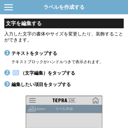
ラベルを作成する
文字を編集する
入力した文字の書体やサイズを変更したり、装飾すること
ができます。
テキストをタップする
テキストブロックがハンドルつきで表示されます。
（文字編集）をタップする
編集したい項目をタップする