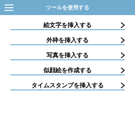
ツールを使用する
絵文字を挿入する
外枠を挿入する
写真を挿入する
似顔絵を作成する
タイムスタンプを挿入する