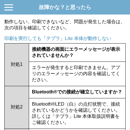
故障かな？と思ったら
動作しない、印刷できないなど、問題が発生した場合は、
次の項目を確認してください。
印刷を実行しても「テプラ」Lite 本体が動作しない
接続機器の画面にエラーメッセージが表示
されていませんか？
対処1
エラーが発生すると印刷できません。アプ
リのエラーメッセージの内容を確認してく
ださい。
Bluetooth®での接続が確立していますか？
Bluetooth®LED（白）の点灯状態で、接続
対処2
されているかどうかを確認してください。
詳しくは「テプラ」Lite 本体取扱説明書を
ご確認ください。