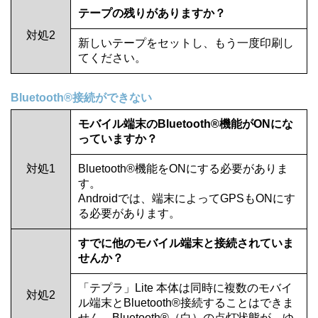
テープの残りがありますか？
対処2
新しいテープをセットし、もう一度印刷し
てください。
Bluetooth®接続ができない
モバイル端末のBluetooth®機能がONにな
っていますか？
対処1
Bluetooth®機能をONにする必要がありま
す。
Androidでは、端末によってGPSもONにす
る必要があります。
すでに他のモバイル端末と接続されていま
せんか？
「テプラ」Lite 本体は同時に複数のモバイ
対処2
ル端末とBluetooth®接続することはできま
せん。Bluetooth®（白）の点灯状態が、ゆ