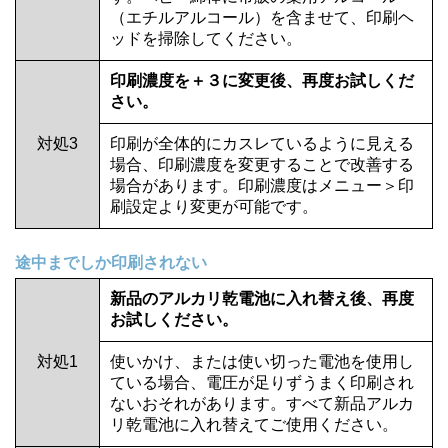
（エチルアルコール）を含ませて、印刷ヘ
ッドを掃除してください。
印刷濃度を＋３に変更後、再度お試しくだ
さい。
対処3
印刷が全体的にカスレているように見える
場合、印刷濃度を変更することで改善する
場合があります。印刷濃度はメニュー＞印
刷設定より変更が可能です。
途中までしか印刷されない
新品のアルカリ乾電池に入れ替え後、再度
お試しください。
対処1
使いかけ、または使い切った電池を使用し
ている場合、電圧が足りずうまく印刷され
ないおそれがあります。すべて新品アルカ
リ乾電池に入れ替えてご使用ください。