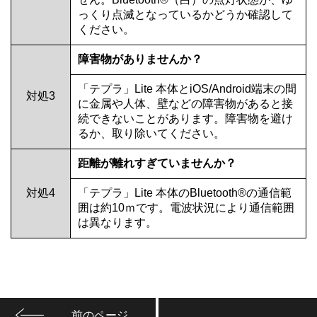
っくり点滅となっているかどうか確認して
ください。
障害物がありませんか？
「テプラ」Lite 本体とiOS/Android端末の間
対処3
に金属や人体、壁などの障害物があると接
続できないことがあります。障害物を避け
るか、取り除いてください。
距離が離れすぎていませんか？
対処4
「テプラ」Lite 本体のBluetooth®の通信範
囲は約10ｍです。電波状況により通信範囲
は異なります。
前のページ