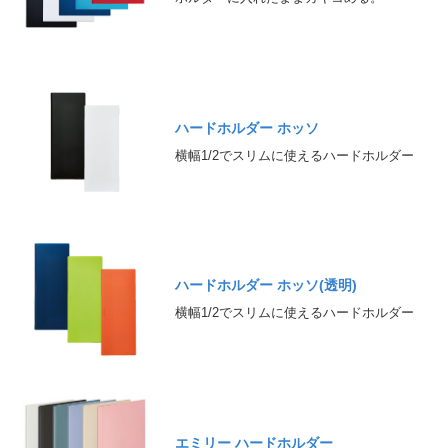
ハードホルダー ホッソ
横幅1/2でスリムに使えるハードホルダー
ハードホルダー ホッソ(透明)
横幅1/2でスリムに使えるハードホルダー
エミリー ハードホルダー