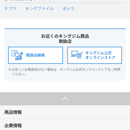
テプラ
キングファイル
ポメラ
お近くのキングジム商品
取扱店
キングジム公式
取扱店検索
オンラインストア
※
お近くにお取扱店がない場合は、キングジム公式オンラインストアをご利用
ください。
商品情報
企業情報