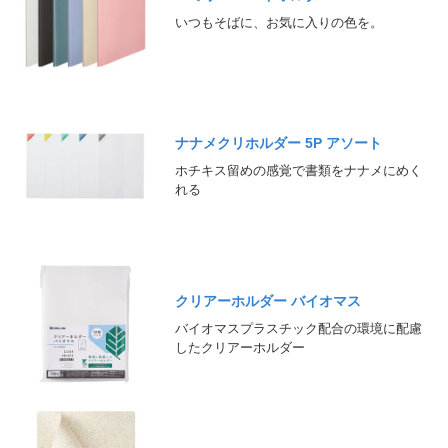
いつもそばに、お気に入りの色を。
ナナメクリホルダー 5P アソート
ホチキス留めの感覚で書類をナナメにめく
れる
クリアーホルダー バイオマス
バイオマスプラスチック配合の環境に配慮
したクリアーホルダー