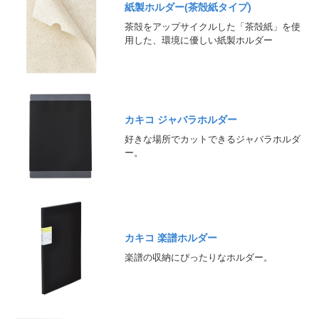
紙製ホルダー(茶殻紙タイプ)
茶殻をアップサイクルした「茶殻紙」を使
用した、環境に優しい紙製ホルダー
カキコ ジャバラホルダー
好きな場所でカットできるジャバラホルダ
ー。
カキコ 楽譜ホルダー
楽譜の収納にぴったりなホルダー。