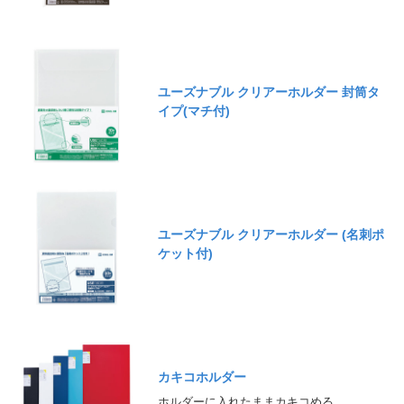
ユーズナブル クリアーホルダー 封筒タ
イプ(マチ付)
ユーズナブル クリアーホルダー (名刺ポ
ケット付)
カキコホルダー
ホルダーに入れたままカキコめる。