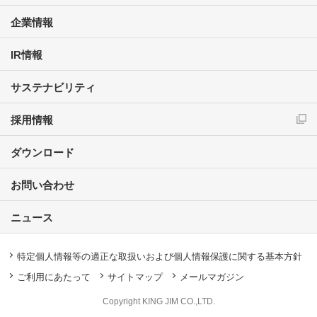
企業情報
IR情報
サステナビリティ
採用情報
ダウンロード
お問い合わせ
ニュース
特定個人情報等の適正な取扱いおよび個人情報保護に関する基本方針
ご利用にあたって
サイトマップ
メールマガジン
Copyright KING JIM CO.,LTD.