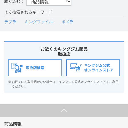
よく検索されるキーワード
テプラ
キングファイル
ポメラ
お近くのキングジム商品
取扱店
キングジム公式
取扱店検索
オンラインストア
※
お近くにお取扱店がない場合は、キングジム公式オンラインストアをご利用
ください。
商品情報