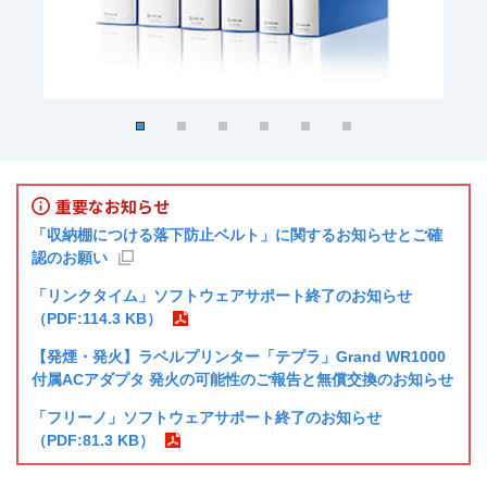
重要なお知らせ
「収納棚につける落下防止ベルト」に関するお知らせとご確
認のお願い
「リンクタイム」ソフトウェアサポート終了のお知らせ
（PDF:114.3 KB）
【発煙・発火】ラベルプリンター「テプラ」Grand WR1000
付属ACアダプタ 発火の可能性のご報告と無償交換のお知らせ
「フリーノ」ソフトウェアサポート終了のお知らせ
（PDF:81.3 KB）