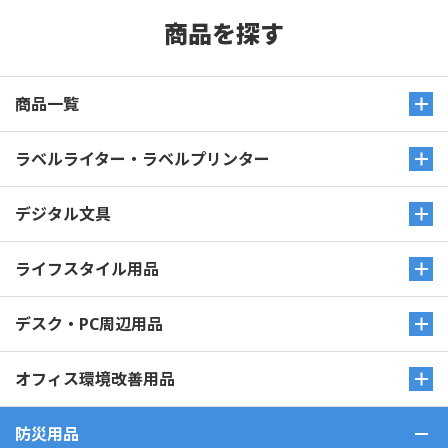
商品を探す
商品一覧
ラベルライター・ラベルプリンター
デジタル文具
ライフスタイル用品
デスク・PC周辺用品
オフィス環境改善用品
防災用品