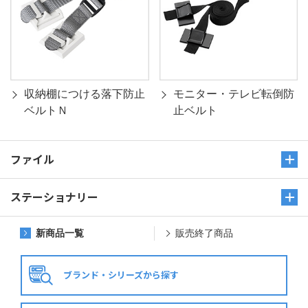
収納棚につける落下防止
モニター・テレビ転倒防
ベルトＮ
止ベルト
ファイル
ステーショナリー
新商品一覧
販売終了商品
ブランド・
シリーズから探す