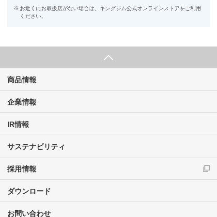
※
お近くにお取扱店がない場合は、キングジム公式オンラインストアをご利用
ください。
商品情報
企業情報
IR情報
サステナビリティ
採用情報
ダウンロード
お問い合わせ