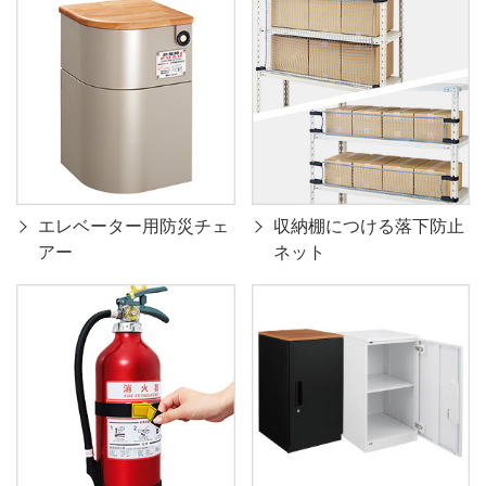
エレベーター用防災チェ
収納棚につける落下防止
アー
ネット