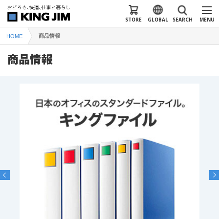
STORE
GLOBAL
SEARCH
MENU
商品情報
HOME
商品情報