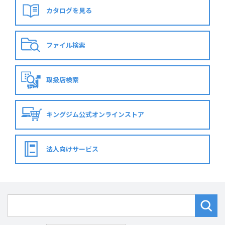
カタログを見る
ファイル検索
取扱店検索
キングジム公式
オンラインストア
法人向けサービス