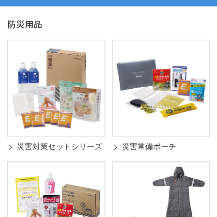
防災用品
災害対策セットシリーズ
災害常備ポーチ