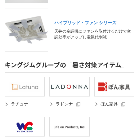
ハイブリッド・ファン シリーズ
天井の空調機にファンを取付けるだけで空
調効率がアップし電気代削減
キングジムグループの『暑さ対策アイテム』
ラチュナ
ラドンナ
ぼん家具