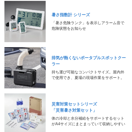
暑さ指数計 シリーズ
「暑さ危険ランク」を表示しアラーム音で
危険状態をお知らせ
排気が熱くないポータブルスポットクー
ラー
持ち運び可能なコンパクトサイズ。屋内外
で使用でき、夏場の現場作業をサポート。
災害対策セットシリーズ
「災害暑さ対策セット」
体の冷却と水分補給をサポートするセット
がA4サイズにまとまっていて収納しやすい