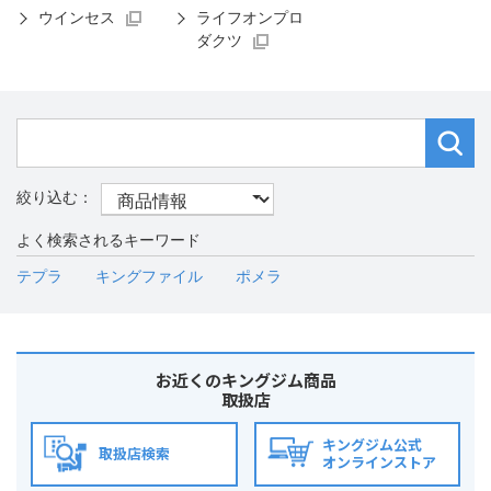
ウインセス
ライフオンプロ
ダクツ
よく検索されるキーワード
テプラ
キングファイル
ポメラ
お近くのキングジム商品
取扱店
キングジム公式
取扱店検索
オンラインストア