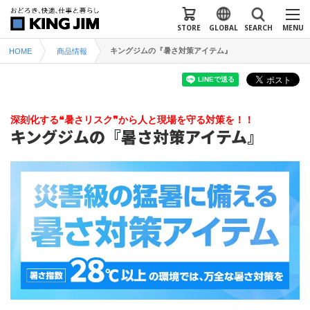
STORE
GLOBAL
SEARCH
MENU
キングジムの『暑さ対策アイテム』
HOME
商品情報
深刻化する❝暑さリスク❞から人と現場を守る対策を！！
キングジムの『暑さ対策アイテム』