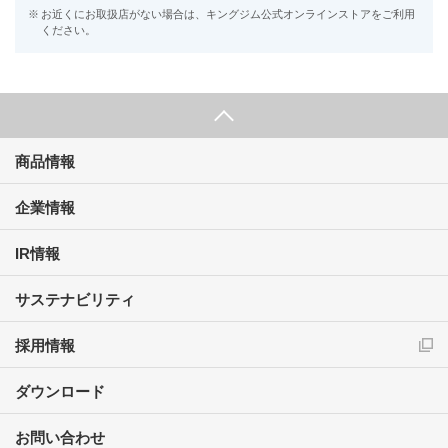
※
お近くにお取扱店がない場合は、キングジム公式オンラインストアをご利用
ください。
商品情報
企業情報
IR情報
サステナビリティ
採用情報
ダウンロード
お問い合わせ