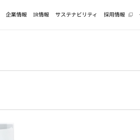
企業情報
IR情報
サステナビリティ
採用情報