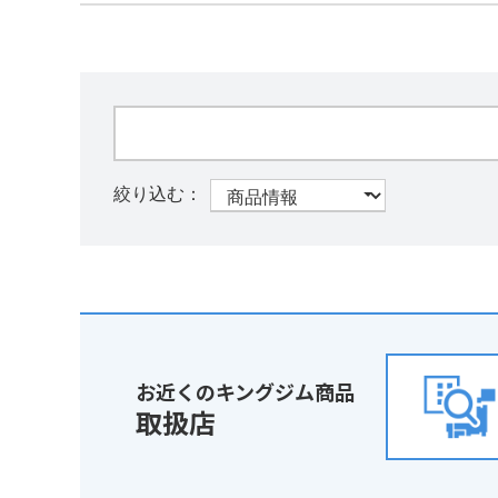
お近くのキングジム商品
取扱店