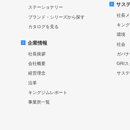
サス
ステーショナリー
社長メ
ブランド・シリーズから探す
キング
カタログを見る
環境
企業情報
社会
社長挨拶
ガバナ
会社概要
GRI
経営理念
サステ
沿革
キングジムレポート
事業所一覧