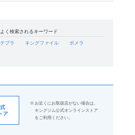
よく検索されるキーワード
テプラ
キングファイル
ポメラ
※
お近くにお取扱店がない場合は、
式
キングジム公式オンラインストア
トア
をご利用ください。