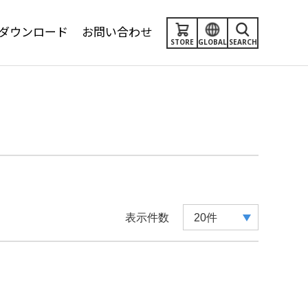
ダウンロード
お問い合わせ
STORE
GLOBAL
SEARCH
表示件数