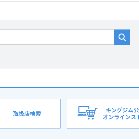
キングジム公
取扱店検索
オンラインス