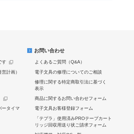
お問い合わせ
です
よくあるご質問（Q&A）
経営計画）
電子文具の修理についてのご相談
修理に関する特定商取引法に基づく
表示
）
商品に関するお問い合わせフォーム
バータイマ
電子文具お客様登録フォーム
「テプラ」使用済みPROテープカート
リッジ回収用送り状ご請求フォーム