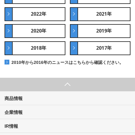
2022年
2021年
2020年
2019年
2018年
2017年
2010年から2016年のニュースはこちらから確認ください。
商品情報
企業情報
IR情報