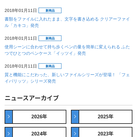
2018年01月11日
新商品
書類をファイルに入れたまま、文字を書き込める クリアーファイ
ル「カキコ」発売
2018年01月11日
新商品
使用シーンに合わせて持ち歩くペンの量を簡単に変えられる ふた
つでひとつのペンケース「イッツイ」発売
2018年01月11日
新商品
質と機能にこだわった、新しいファイルシリーズが登場！ 「フェ
イバリッツ」シリーズ発売
ニュースアーカイブ
2026年
2025年
2024年
2023年