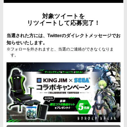
対象ツイートを
リツイートして応募完了！
当選された方には、Twitterのダイレクトメッセージでお
知らせいたします。
フォローを外されますと、当選のご連絡ができなくなりま
す。