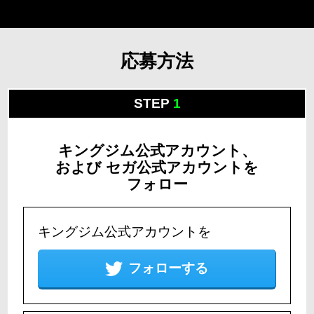
応募方法
STEP
1
キングジム公式アカウント、
および
セガ公式アカウントを
フォロー
キングジム公式アカウントを
フォローする