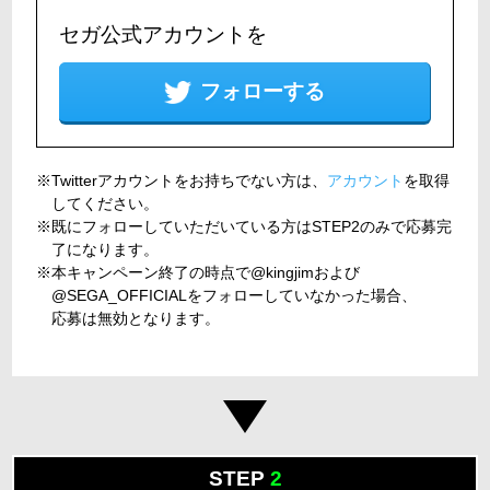
セガ公式アカウントを
フォローする
Twitterアカウントをお持ちでない方は、
アカウント
を取得
してください。
既にフォローしていただいている方はSTEP2のみで応募完
了になります。
本キャンペーン終了の時点で@kingjimおよび
@SEGA_OFFICIALをフォローしていなかった場合、
応募は無効となります。
STEP
2