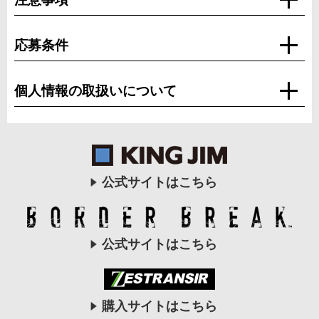
応募条件
個人情報の取扱いについて
公式サイトはこちら
公式サイトはこちら
購入サイトはこちら