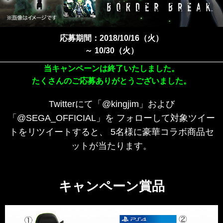
応募期間：2018/10/16（火）
～ 10/30（火）
当キャンペーンは終了いたしました。
たくさんのご応募ありがとうございました。
Twitterにて「@kingjim」および
「@SEGA_OFFICIAL」を
フォローして対象ツイー
トをリツイートすると、
5名様に豪華コラボ商品セ
ットが当たります。
キャンペーン賞品