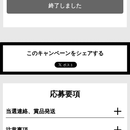
終了しました
このキャンペーンをシェアする
応募要項
当選連絡、賞品発送
注意事項