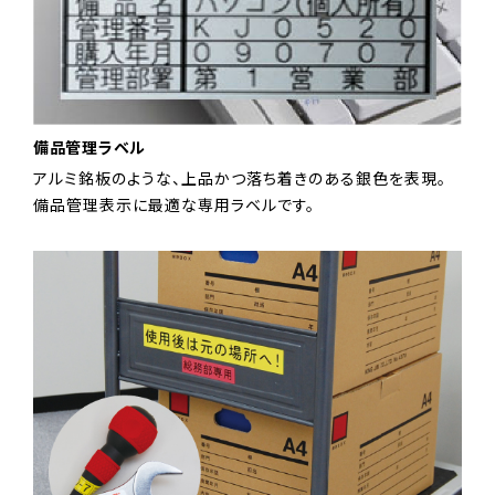
備品管理ラベル
アルミ銘板のような、上品かつ落ち着きのある銀色を表現。
備品管理表示に最適な専用ラベルです。