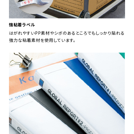
強粘着ラベル
はがれやすいPP素材やシボのあるところでもしっかり貼れる
強力な粘着素材を使用しています。