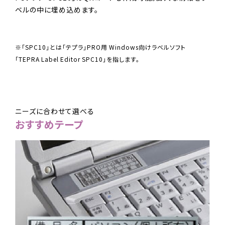
ベルの中に埋め込めます。
※「SPC10」とは「テプラ」PRO用 Windows向けラベルソフト
「TEPRA Label Editor SPC10」を指します。
ニーズに合わせて選べる
おすすめテープ