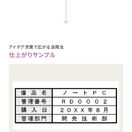
アイデア次第で広がる活用法
仕上がりサンプル