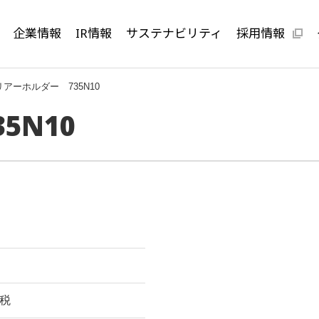
企業情報
IR情報
サステナビリティ
採用情報
リアーホルダー 735N10
5N10
費税