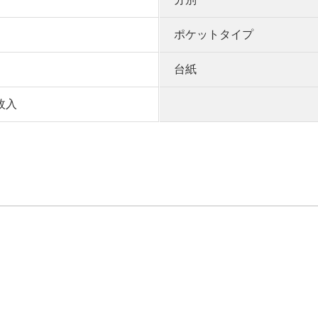
ポケットタイプ
台紙
枚入