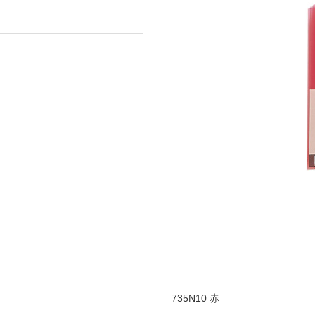
735N10 赤