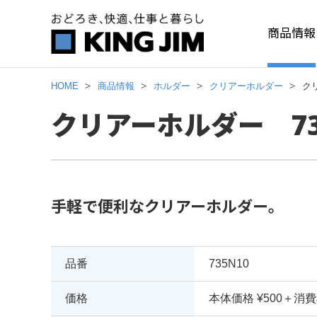
商品情報
HOME
商品情報
ホルダー
クリアーホルダー
ク
クリアーホルダー 73
手軽で便利なクリアーホルダー。
品番
735N10
価格
本体価格 ¥500＋消