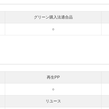
グリーン購入法適合品
○
再生PP
○
リユース