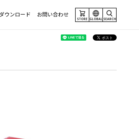
ダウンロード
お問い合わせ
STORE
GLOBAL
SEARCH