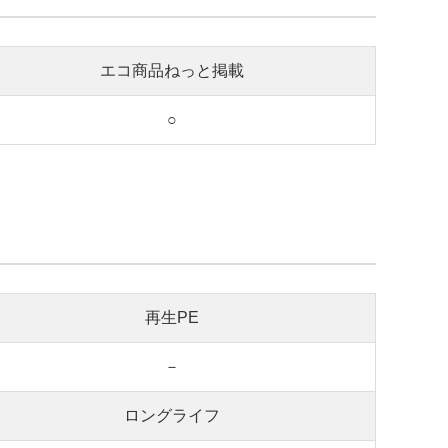
エコ商品ねっと掲載
○
再生PE
－
ロングライフ