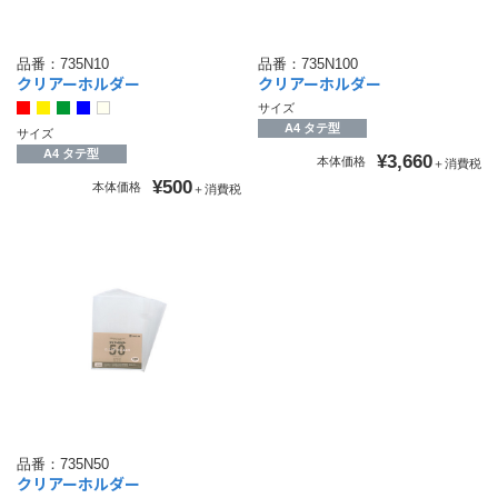
品番：
735N10
品番：
735N100
クリアーホルダー
クリアーホルダー
サイズ
A4 タテ型
サイズ
A4 タテ型
¥3,660
本体価格
＋消費税
¥500
本体価格
＋消費税
品番：
735N50
クリアーホルダー