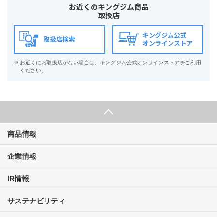
お近くのキングジム商品
取扱店
キングジム公式
取扱店検索
オンラインストア
※
お近くにお取扱店がない場合は、キングジム公式オンラインストアをご利用
ください。
商品情報
企業情報
IR情報
サステナビリティ