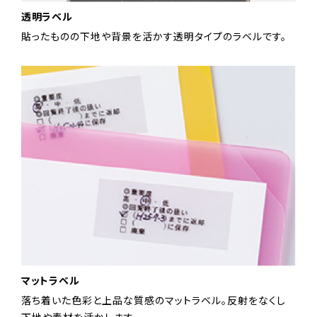
透明ラベル
貼ったものの下地や背景を活かす透明タイプのラベルです。
マットラベル
落ち着いた色彩と上品な質感のマットラベル。反射をなくし