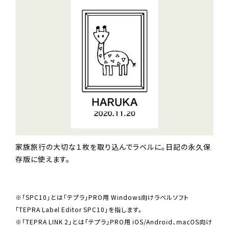
家族旅行の大切な１枚を取り込んでラベルに。日記の永久保
存版に使えます。
※「SPC10」とは「テプラ」PRO用 Windows向けラベルソフト
「TEPRA Label Editor SPC10」を指します。
※「TEPRA LINK 2」とは「テプラ」PRO用 iOS/Android、macOS向け