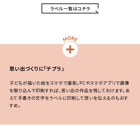
ラベル一覧はコチラ
思い出づくりに「テプラ」
子どもが描いた絵をスマホで撮影。PCやスマホアプリで画像
を取り込んで印刷すれば、思い出の作品を残しておけます。あ
えて手書きの文字をラベルに印刷して想いを伝えるのもおす
すめ。