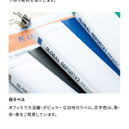
下地や素材を活かします。
白ラベル
オフィスで大活躍！ポピュラーな白地のラベル。文字色は、黒・
赤・青をご用意しています。