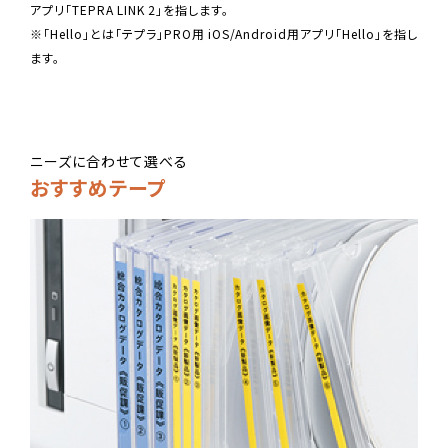
アプリ「TEPRA LINK 2」を指します。
※「Hello」とは「テプラ」PRO用 iOS/Android用アプリ「Hello」を指し
ます。
ニーズに合わせて選べる
おすすめテープ