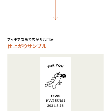
アイデア次第で広がる活用法
仕上がりサンプル