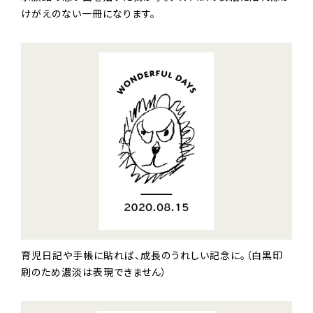
けがえのない一冊になります。
育児日記や手帳に貼れば、成長のうれしい記念に。（白黒印
刷のため濃淡は表現できません）