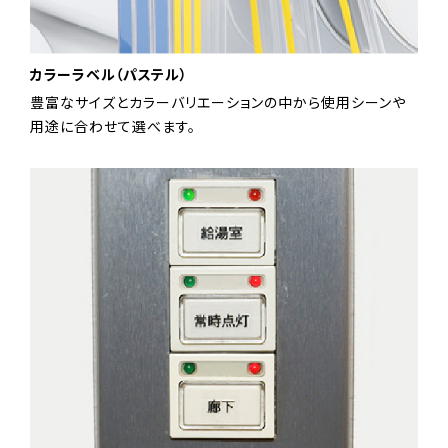
カラーラベル（パステル）
豊富なサイズとカラーバリエーションの中から使用シーンや
用途に合わせて選べます。