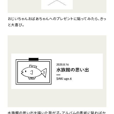
おじいちゃんおばあちゃんへのプレゼントに貼ってみたら、きっ
と大喜び。
水族館の思い出を描いた我が子。アルバムの表紙に貼ればか