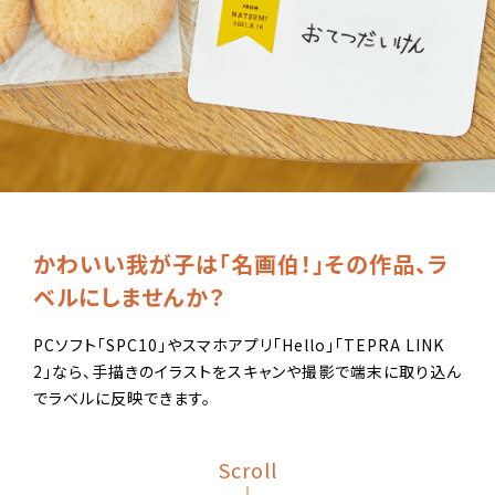
かわいい我が子は「名画伯！」
その作品、ラ
ベルにしませんか？
PCソフト「SPC10」やスマホアプリ「Hello」「TEPRA LINK
2」なら、手描きのイラストをスキャンや撮影で端末に取り込ん
でラベルに反映できます。
Scroll