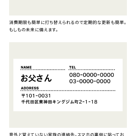
消費期限も簡単に打ち替えられるので定期的な更新も簡単。
もしもの未来に備えます。
意外と覚えていない家族の連絡先。スマホの裏側に貼ってお