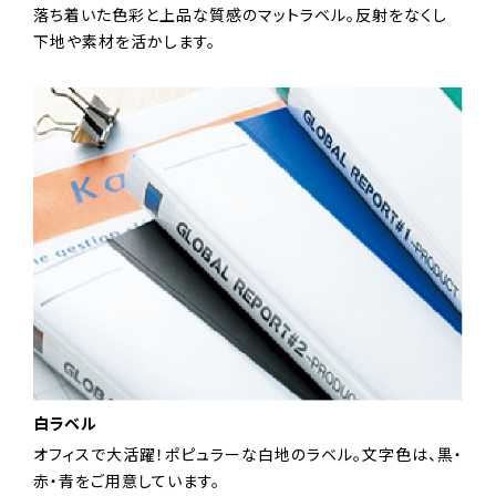
落ち着いた色彩と上品な質感のマットラベル。反射をなくし
下地や素材を活かします。
白ラベル
オフィスで大活躍！ポピュラーな白地のラベル。文字色は、黒・
赤・青をご用意しています。