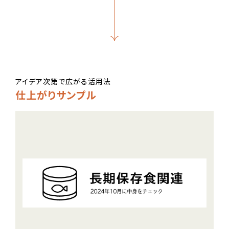
アイデア次第で広がる活用法
仕上がりサンプル