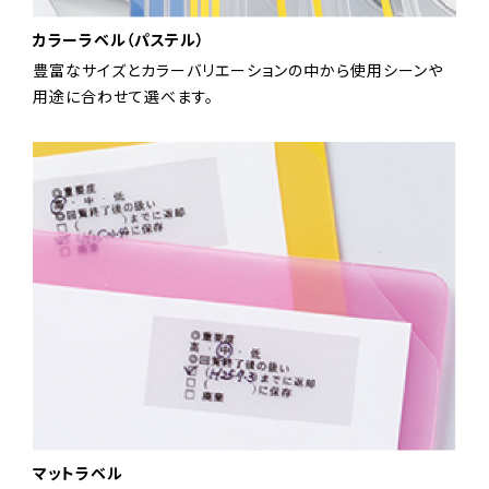
カラーラベル（パステル）
豊富なサイズとカラーバリエーションの中から使用シーンや
用途に合わせて選べます。
マットラベル