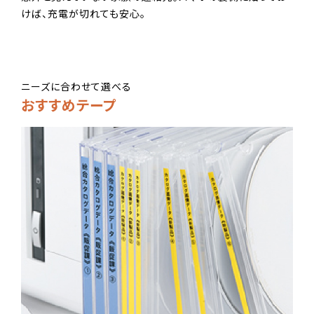
けば、充電が切れても安心。
ニーズに合わせて選べる
おすすめテープ