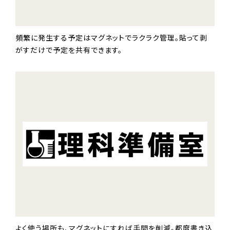
頻繁に発生する予定はマグネットでラクラク管理。貼って剥
がすだけで予定を共有できます。
よく使う場所も、マグネットにすれば手間を削減。都度書き込