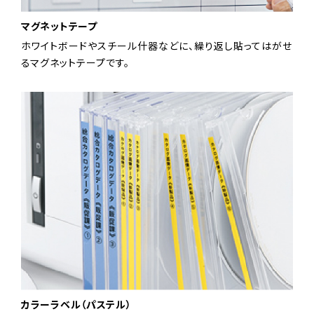
マグネットテープ
ホワイトボードやスチール什器などに、繰り返し貼ってはがせ
るマグネットテープです。
カラーラベル（パステル）