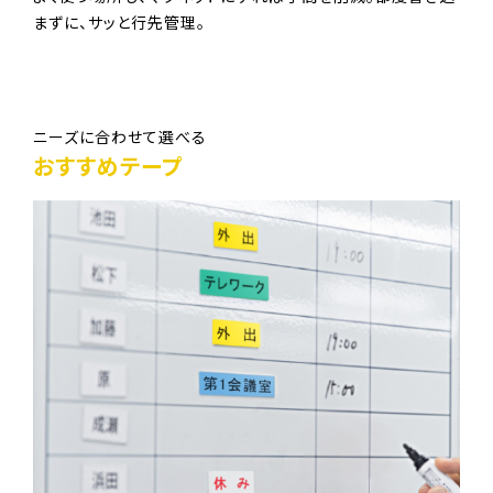
まずに、サッと行先管理。
ニーズに合わせて選べる
おすすめテープ