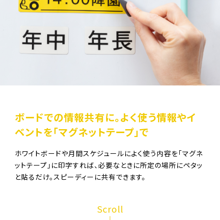
ボードでの情報共有に。
よく使う情報やイ
ベントを
「マグネットテープ」で
ホワイトボードや月間スケジュールによく使う内容を「マグネ
ットテープ」に印字すれば、必要なときに所定の場所にペタッ
と貼るだけ。スピーディーに共有できます。
Scroll