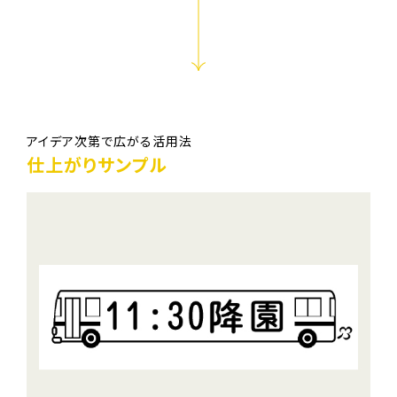
アイデア次第で広がる活用法
仕上がりサンプル