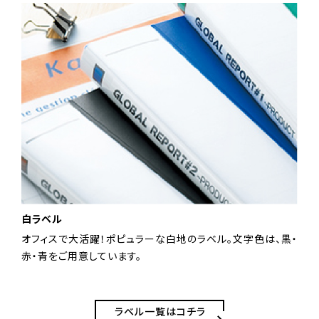
白ラベル
オフィスで大活躍！ポピュラーな白地のラベル。文字色は、黒・
赤・青をご用意しています。
ラベル一覧はコチラ