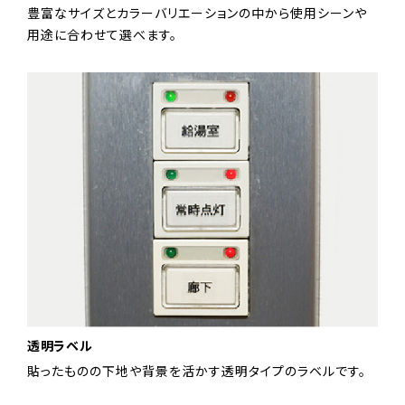
豊富なサイズとカラーバリエーションの中から使用シーンや
用途に合わせて選べます。
透明ラベル
貼ったものの下地や背景を活かす透明タイプのラベルです。