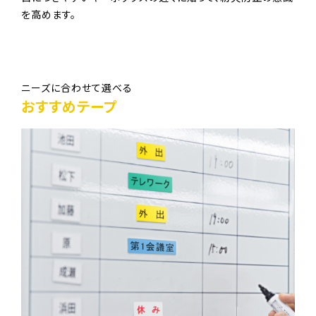
を高めます。
ニーズに合わせて選べる
おすすめテープ