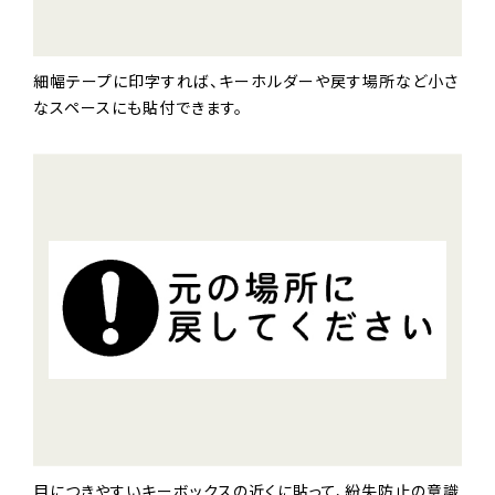
細幅テープに印字すれば、キーホルダーや戻す場所など小さ
なスペースにも貼付できます。
目につきやすいキーボックスの近くに貼って、紛失防止の意識