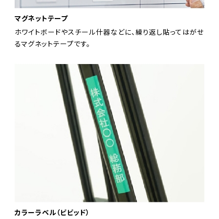
マグネットテープ
ホワイトボードやスチール什器などに、繰り返し貼ってはがせ
るマグネットテープです。
カラーラベル（ビビッド）