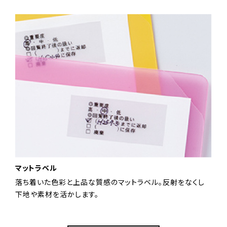
マットラベル
落ち着いた色彩と上品な質感のマットラベル。反射をなくし
下地や素材を活かします。