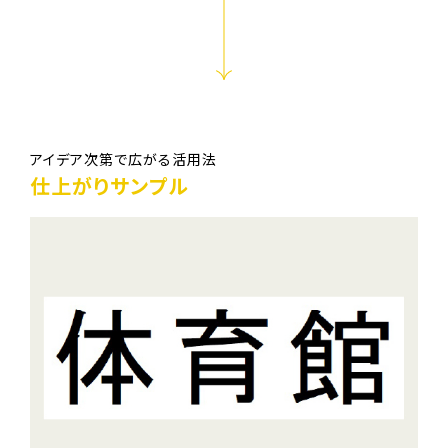
アイデア次第で広がる活用法
仕上がりサンプル