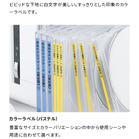
ビビッドな下地に白文字が美しい。すっきりとした印象のカラ
ーラベルです。
カラーラベル（パステル）
豊富なサイズとカラーバリエーションの中から使用シーンや
用途に合わせて選べます。