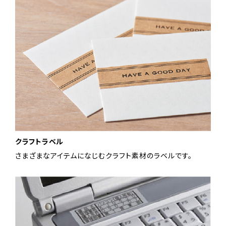
クラフトラベル
さまざまなアイテムになじむクラフト素材のラベルです。