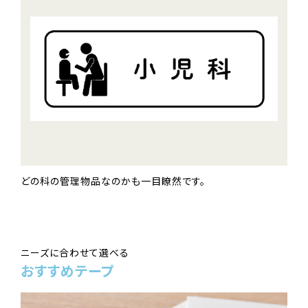
どの科の管理物品なのかも一目瞭然です。
ニーズに合わせて選べる
おすすめテープ