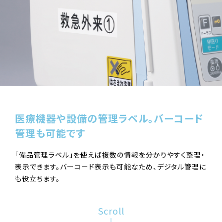
医療機器や設備の管理ラベル。
バーコード
管理も可能です
「備品管理ラベル」を使えば複数の情報を分かりやすく整理・
表示できます。バーコード表示も可能なため、デジタル管理に
も役立ちます。
Scroll