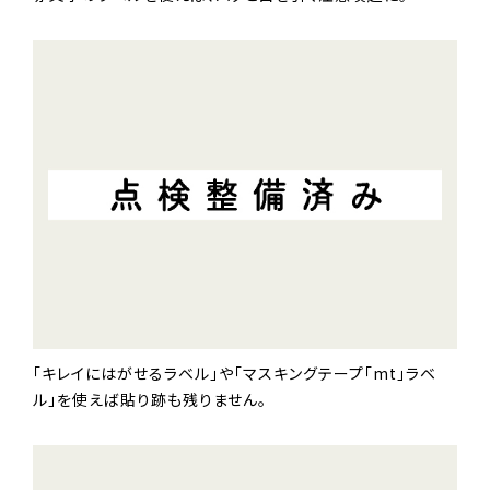
「キレイにはがせるラベル」や「マスキングテープ「mt」ラベ
ル」を使えば貼り跡も残りません。