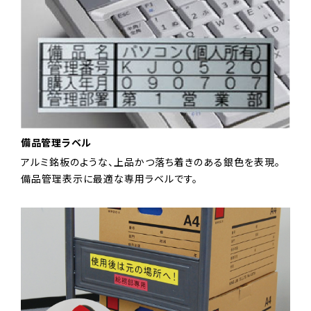
備品管理ラベル
アルミ銘板のような、上品かつ落ち着きのある銀色を表現。
備品管理表示に最適な専用ラベルです。