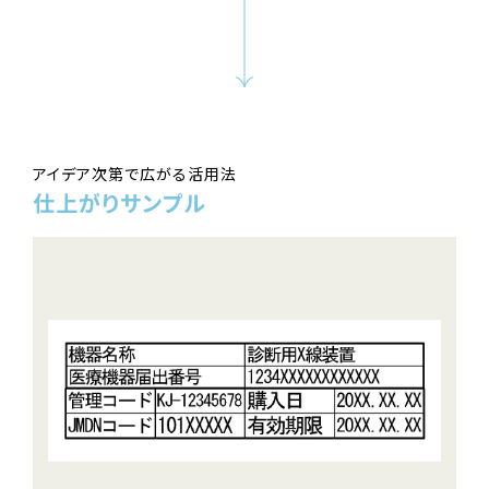
アイデア次第で広がる活用法
仕上がりサンプル