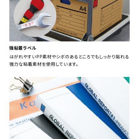
強粘着ラベル
はがれやすいPP素材やシボのあるところでもしっかり貼れる
強力な粘着素材を使用しています。