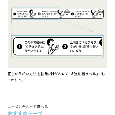
正しいうがい方法を啓発。剥がれにくい「強粘着ラベル」でし
っかりと。
ニーズに合わせて選べる
おすすめテープ