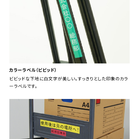
カラーラベル（ビビッド）
ビビッドな下地に白文字が美しい。すっきりとした印象のカラ
ーラベルです。