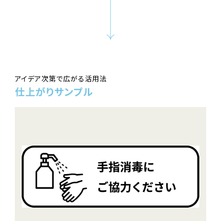
アイデア次第で広がる活用法
仕上がりサンプル