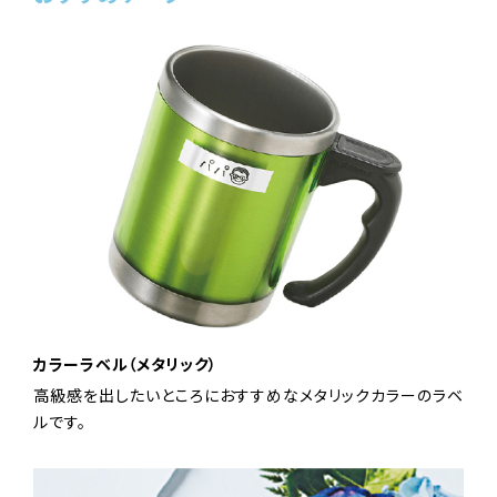
カラーラベル（メタリック）
高級感を出したいところにおすすめなメタリックカラーのラベ
ルです。