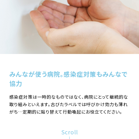
みんなが使う病院。
感染症対策もみんなで
協力
感染症対策は一時的なものではなく、病院にとって継続的な
取り組みといえます。古びたラベルでは呼びかけ効力も薄れ
がち…定期的に貼り替えて行動喚起にお役立てください。
Scroll