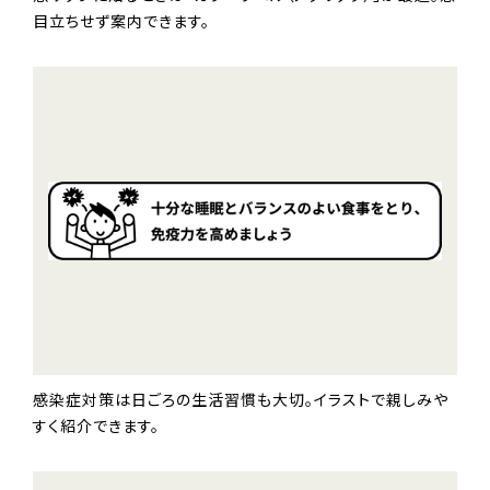
目立ちせず案内できます。
感染症対策は日ごろの生活習慣も大切。イラストで親しみや
すく紹介できます。