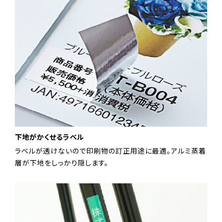
下地がかくせるラベル
ラベルが透けないので印刷物の訂正用途に最適。アルミ蒸着
層が下地をしっかり隠します。