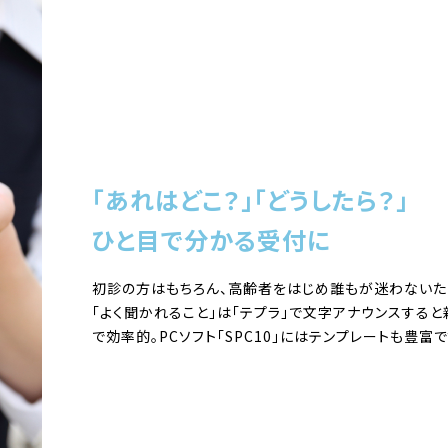
「あれはどこ？」「どうしたら？」
ひと目で分かる受付に
初診の方はもちろん、高齢者をはじめ誰もが迷わないた
「よく聞かれること」は「テプラ」で文字アナウンスすると
で効率的。PCソフト「SPC10」にはテンプレートも豊富で