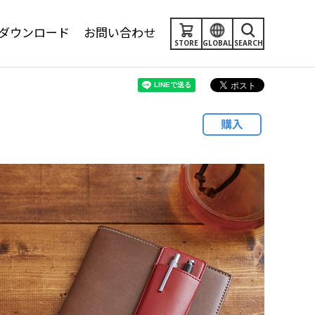
ダウンロード
お問い合わせ
STORE
GLOBAL
SEARCH
購入