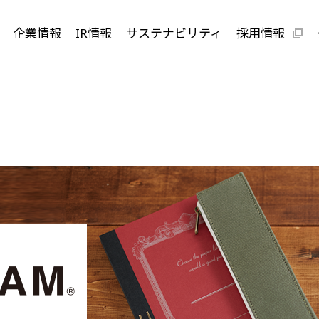
企業情報
IR情報
サステナビリティ
採用情報