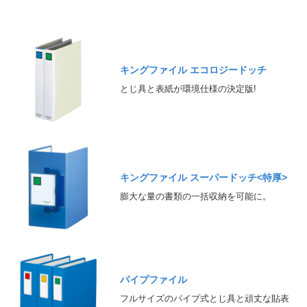
キングファイル エコロジードッチ
とじ具と表紙が環境仕様の決定版!
キングファイル スーパードッチ<特厚>
膨大な量の書類の一括収納を可能に。
パイプファイル
フルサイズのパイプ式とじ具と頑丈な貼表