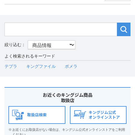
よく検索されるキーワード
テプラ
キングファイル
ポメラ
お近くのキングジム商品
取扱店
キングジム公式
取扱店検索
オンラインストア
※
お近くにお取扱店がない場合は、キングジム公式オンラインストアをご利用
ください。