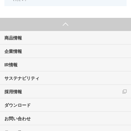
商品情報
企業情報
IR情報
サステナビリティ
採用情報
ダウンロード
お問い合わせ