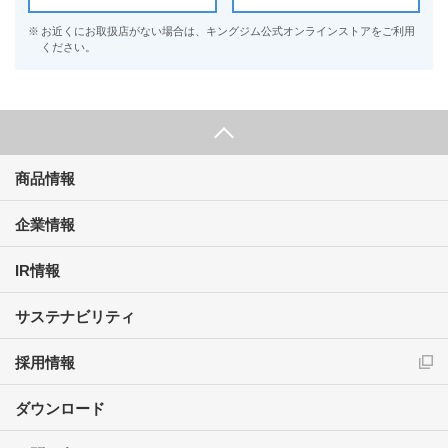
※
お近くにお取扱店がない場合は、キングジム公式オンラインストアをご利用
ください。
商品情報
企業情報
IR情報
サステナビリティ
採用情報
ダウンロード