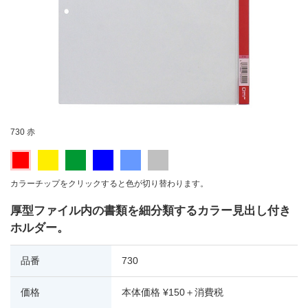
730 赤
カラーチップをクリックすると色が切り替わります。
厚型ファイル内の書類を細分類するカラー見出し付き
ホルダー。
品番
730
価格
本体価格 ¥150＋消費税