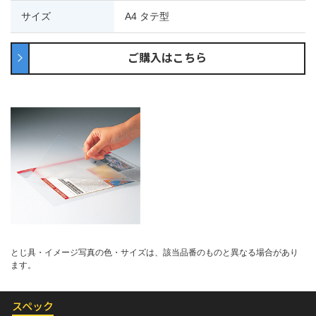
サイズ
A4 タテ型
ご購入はこちら
とじ具・イメージ写真の色・サイズは、該当品番のものと異なる場合があり
ます。
スペック