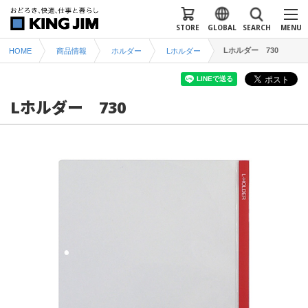
STORE
GLOBAL
SEARCH
MENU
Lホルダー 730
HOME
商品情報
ホルダー
Lホルダー
Lホルダー 730