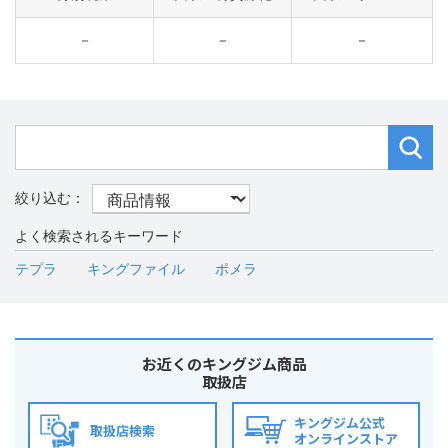
－
－
－
よく検索されるキーワード
テプラ
キングファイル
ポメラ
お近くのキングジム商品
取扱店
キングジム公式
取扱店検索
オンラインストア