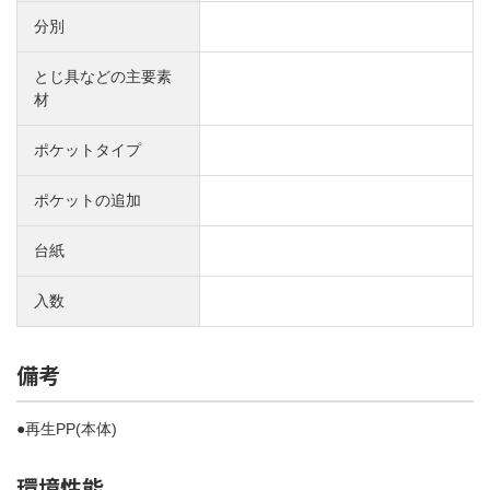
分別
とじ具などの主要素
材
ポケットタイプ
ポケットの追加
台紙
入数
備考
●再生PP(本体)
環境性能