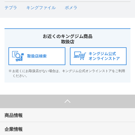
テプラ
キングファイル
ポメラ
お近くのキングジム商品
取扱店
キングジム公式
取扱店検索
オンラインストア
※
お近くにお取扱店がない場合は、キングジム公式オンラインストアをご利用
ください。
商品情報
企業情報