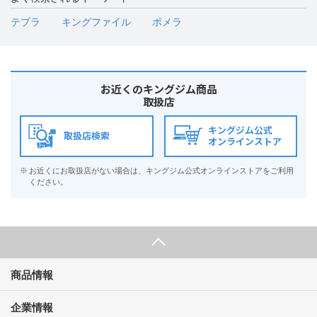
テプラ
キングファイル
ポメラ
お近くのキングジム商品
取扱店
キングジム公式
取扱店検索
オンラインストア
※
お近くにお取扱店がない場合は、キングジム公式オンラインストアをご利用
ください。
商品情報
企業情報