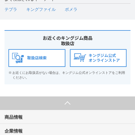
テプラ
キングファイル
ポメラ
お近くのキングジム商品
取扱店
キングジム公式
取扱店検索
オンラインストア
※
お近くにお取扱店がない場合は、キングジム公式オンラインストアをご利用
ください。
商品情報
企業情報